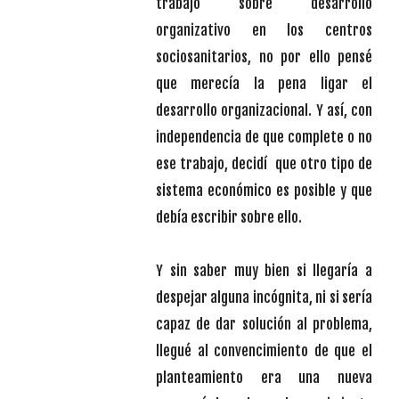
trabajo sobre desarrollo
organizativo en los centros
sociosanitarios, no por ello pensé
que merecía la pena ligar el
desarrollo organizacional. Y así, con
independencia de que complete o no
ese trabajo, decidí que otro tipo de
sistema económico es posible y que
debía escribir sobre ello.
Y sin saber muy bien si llegaría a
despejar alguna incógnita, ni si sería
capaz de dar solución al problema,
llegué al convencimiento de que el
planteamiento era una nueva