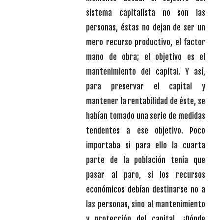
sistema capitalista no son las
personas, éstas no dejan de ser un
mero recurso productivo, el factor
mano de obra; el objetivo es el
mantenimiento del capital. Y así,
para preservar el capital y
mantener la rentabilidad de éste, se
habían tomado una serie de medidas
tendentes a ese objetivo. Poco
importaba si para ello la cuarta
parte de la población tenía que
pasar al paro, si los recursos
económicos debían destinarse no a
las personas, sino al mantenimiento
y protección del capital. ¿Dónde