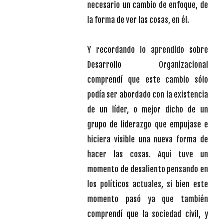
necesario un cambio de enfoque, de
la forma de ver las cosas, en él.
Y recordando lo aprendido sobre
Desarrollo Organizacional
comprendí que este cambio sólo
podía ser abordado con la existencia
de un líder, o mejor dicho de un
grupo de liderazgo que empujase e
hiciera visible una nueva forma de
hacer las cosas. Aquí tuve un
momento de desaliento pensando en
los políticos actuales, si bien este
momento pasó ya que también
comprendí que la sociedad civil, y