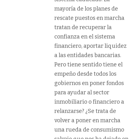
mayoría de los planes de
rescate puestos en marcha
tratan de recuperar la
confianza en el sistema
financiero, aportar liquidez
a las entidades bancarias.
Pero tiene sentido tiene el
empeño desde todos los
gobiernos en poner fondos
para ayudar al sector
inmobiliario o financiero a
relanzarse? ¿Se trata de
volver a poner en marcha
una rueda de consumismo
salvaje que nos ha dejado en