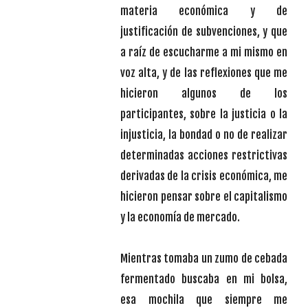
materia económica y de
justificación de subvenciones, y que
a raíz de escucharme a mi mismo en
voz alta, y de las reflexiones que me
hicieron algunos de los
participantes, sobre la justicia o la
injusticia, la bondad o no de realizar
determinadas acciones restrictivas
derivadas de la crisis económica, me
hicieron pensar sobre el capitalismo
y la economía de mercado.
Mientras tomaba un zumo de cebada
fermentado buscaba en mi bolsa,
esa mochila que siempre me