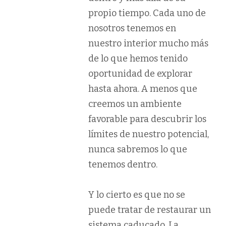
propio tiempo. Cada uno de
nosotros tenemos en
nuestro interior mucho más
de lo que hemos tenido
oportunidad de explorar
hasta ahora. A menos que
creemos un ambiente
favorable para descubrir los
límites de nuestro potencial,
nunca sabremos lo que
tenemos dentro.
Y lo cierto es que no se
puede tratar de restaurar un
sistema caducado. La