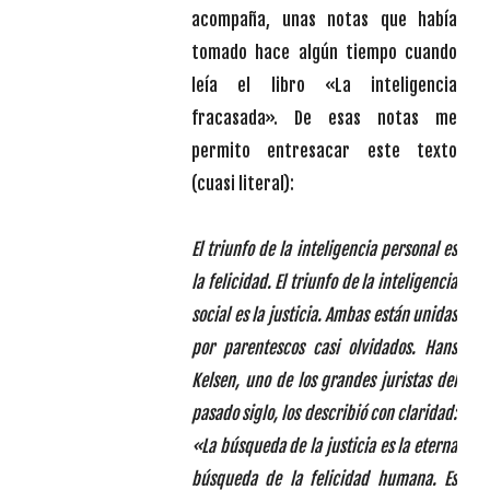
acompaña, unas notas que había
tomado hace algún tiempo cuando
leía el libro «La inteligencia
fracasada». De esas notas me
permito entresacar este texto
(cuasi literal):
El triunfo de la inteligencia personal es
la felicidad. El triunfo de la inteligencia
social es la justicia. Ambas están unidas
por parentescos casi olvidados. Hans
Kelsen, uno de los grandes juristas del
pasado siglo, los describió con claridad:
«La búsqueda de la justicia es la eterna
búsqueda de la felicidad humana. Es