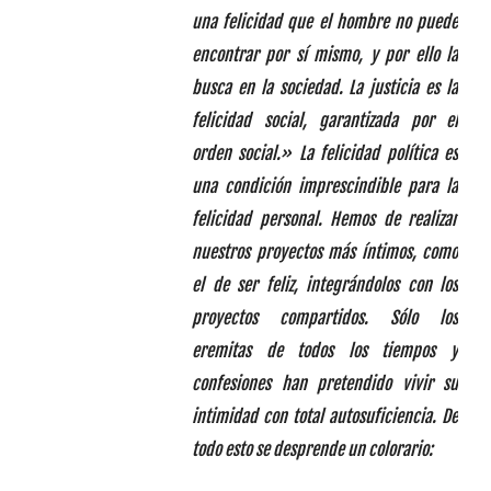
una felicidad que el hombre no puede
encontrar por sí mismo, y por ello la
busca en la sociedad. La justicia es la
felicidad social, garantizada por el
orden social.» La felicidad política es
una condición imprescindible para la
felicidad personal. Hemos de realizar
nuestros proyectos más íntimos, como
el de ser feliz, integrándolos con los
proyectos compartidos. Sólo los
eremitas de todos los tiempos y
confesiones han pretendido vivir su
intimidad con total autosuficiencia. De
todo esto se desprende un colorario: