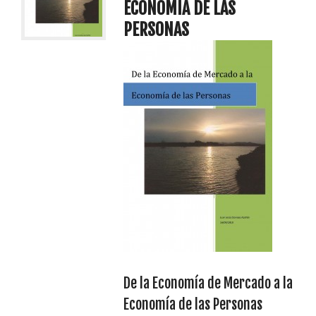
ECONOMÍA DE LAS
PERSONAS
De la Economía de Mercado a la
Economía de las Personas