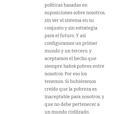
políticas basadas en
suposiciones sobre nosotros,
sin ver el sistema en su
conjunto y sin estrategia
para el futuro. Y así
configuramos un primer
mundo y un tercero, y
aceptamos el hecho que
siempre habrá pobres entre
nosotros. Por eso los
tenemos. Si hubiéramos
creído que la pobreza es
inaceptable para nosotros, y
que no debe pertenecer a
un mundo civilizado,