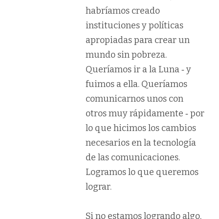
habríamos creado
instituciones y políticas
apropiadas para crear un
mundo sin pobreza.
Queríamos ir a la Luna ‐ y
fuimos a ella. Queríamos
comunicarnos unos con
otros muy rápidamente ‐ por
lo que hicimos los cambios
necesarios en la tecnología
de las comunicaciones.
Logramos lo que queremos
lograr.
Si no estamos logrando algo,