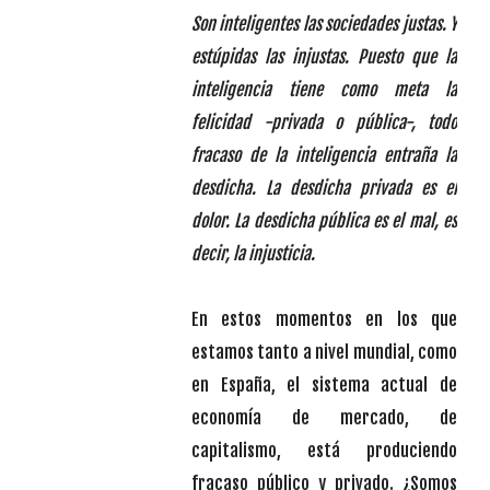
Son inteligentes las sociedades justas. Y
estúpidas las injustas. Puesto que la
inteligencia tiene como meta la
felicidad -privada o pública-, todo
fracaso de la inteligencia entraña la
desdicha. La desdicha privada es el
dolor. La desdicha pública es el mal, es
decir, la injusticia.
En estos momentos en los que
estamos tanto a nivel mundial, como
en España, el sistema actual de
economía de mercado, de
capitalismo, está produciendo
fracaso público y privado. ¿Somos