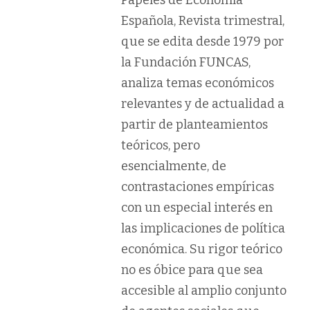
Papeles de Economía
Española, Revista trimestral,
que se edita desde 1979 por
la Fundación FUNCAS,
analiza temas económicos
relevantes y de actualidad a
partir de planteamientos
teóricos, pero
esencialmente, de
contrastaciones empíricas
con un especial interés en
las implicaciones de política
económica. Su rigor teórico
no es óbice para que sea
accesible al amplio conjunto