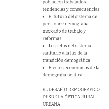
población trabajadora:
tendencias y consecuencias
El futuro del sistema de
pensiones: demografía,
mercado de trabajo y
reformas
Los retos del sistema
sanitario a la luz de la
transición demográfica
Efectos económicos de la
demografía política
EL DESAFÍO DEMOGRÁFICO
DESDE LA ÓPTICA RURAL-
URBANA