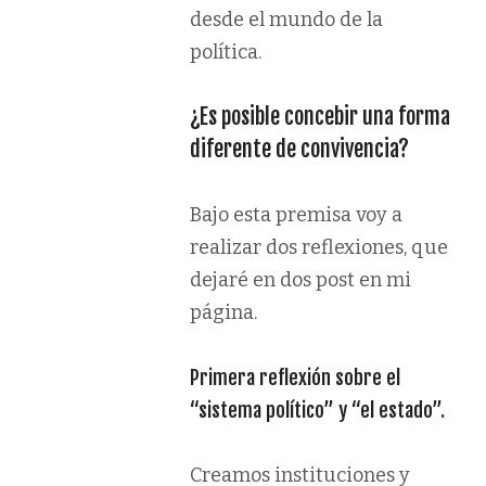
desde el mundo de la
política.
¿Es posible concebir una forma
diferente de convivencia?
Bajo esta premisa voy a
realizar dos reflexiones, que
dejaré en dos post en mi
página.
Primera reflexión sobre el
“sistema político” y “el estado”.
Creamos instituciones y