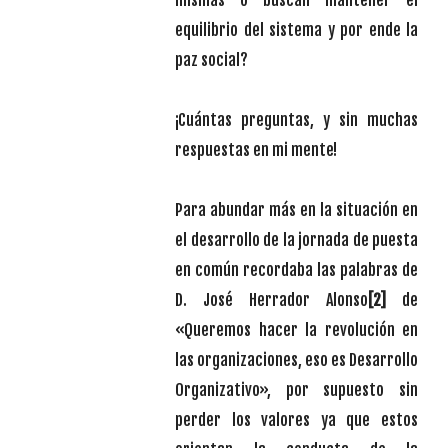
equilibrio del sistema y por ende la
paz social?
¡Cuántas preguntas, y sin muchas
respuestas en mi mente!
Para abundar más en la situación en
el desarrollo de la jornada de puesta
en común recordaba las palabras de
D. José Herrador Alonso
[2]
de
«Queremos hacer la revolución en
las organizaciones, eso es Desarrollo
Organizativo», por supuesto sin
perder los valores ya que estos