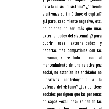
está la crisis del sistema? ¿Defiende
a ultranza su fin último: el capital?
¿El paro, crecimiento negativo, etc.
no dejaban de ser más que unas
externalidades del sistema? ¿Y para
cubrir esas externalidades y
hacerlas más compatibles con las
personas, sobre todo de cara al
mantenimiento de una relativa paz
social, no estarían las entidades no
lucrativas contribuyendo a la
defensa del sistema? ¿Las políticas
sociales persiguen que las personas
en capas «excluidas» salgan de las
mismas o buscan mantener el