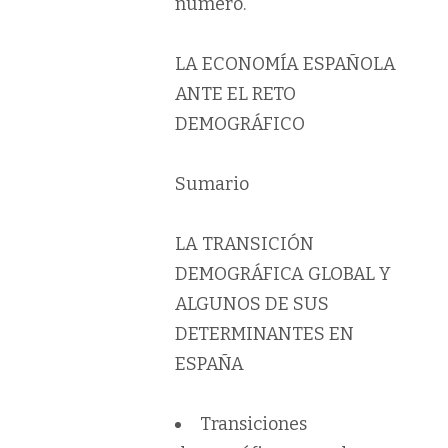
número.
LA ECONOMÍA ESPAÑOLA
ANTE EL RETO
DEMOGRÁFICO
Sumario
LA TRANSICIÓN
DEMOGRÁFICA GLOBAL Y
ALGUNOS DE SUS
DETERMINANTES EN
ESPAÑA
Transiciones