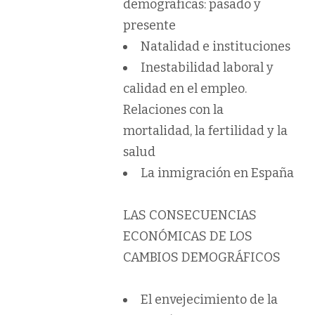
demográficas: pasado y
presente
Natalidad e instituciones
Inestabilidad laboral y
calidad en el empleo.
Relaciones con la
mortalidad, la fertilidad y la
salud
La inmigración en España
LAS CONSECUENCIAS
ECONÓMICAS DE LOS
CAMBIOS DEMOGRÁFICOS
El envejecimiento de la