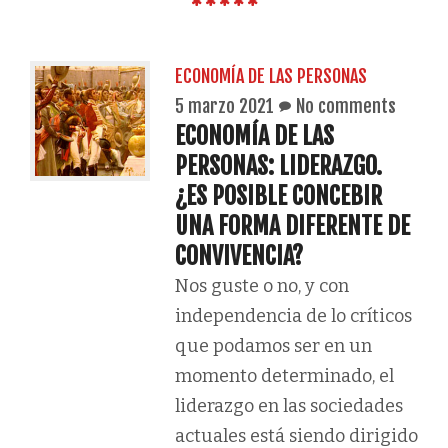
ECONOMÍA DE LAS PERSONAS
5 marzo 2021
No comments
ECONOMÍA DE LAS
PERSONAS: LIDERAZGO.
¿ES POSIBLE CONCEBIR
UNA FORMA DIFERENTE DE
CONVIVENCIA?
Nos guste o no, y con
independencia de lo críticos
que podamos ser en un
momento determinado, el
liderazgo en las sociedades
actuales está siendo dirigido