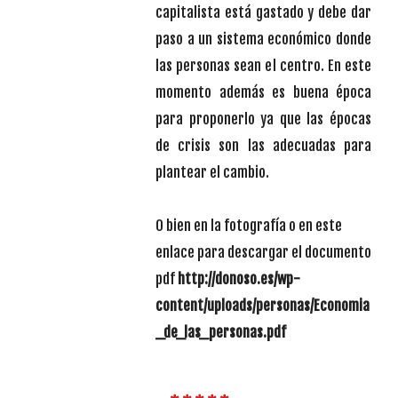
capitalista está gastado y debe dar
paso a un sistema económico donde
las personas sean el centro. En este
momento además es buena época
para proponerlo ya que las épocas
de crisis son las adecuadas para
plantear el cambio.
O bien en la fotografía o en este
enlace para descargar el documento
pdf
http://donoso.es/wp-
content/uploads/personas/Economia
_de_las_personas.pdf