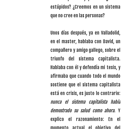
estúpidos? ¿Creemos en un sistema
que no cree en las personas?
Unos días después, ya en Valladolid,
en el master, hablaba con David, un
compañero y amigo gallego, sobre el
triunfo del sistema capitalista.
Hablaba con él y defendía mi tesis, y
afirmaba que cuando todo el mundo
sostiene que el sistema capitalista
está en crisis, es justo lo contrario:
nunca el sistema capitalista había
demostrado su salud como ahora
. Y
explico el razonamiento: En el
momento actual el objetivo del