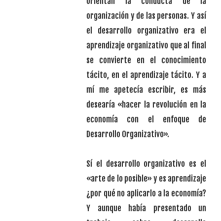
orientan la conducta de la
organización y de las personas. Y así
el desarrollo organizativo era el
aprendizaje organizativo que al final
se convierte en el conocimiento
tácito, en el aprendizaje tácito. Y a
mí me apetecía escribir, es más
desearía «hacer la revolución en la
economía con el enfoque de
Desarrollo Organizativo».
Sí el desarrollo organizativo es el
«arte de lo posible» y es aprendizaje
¿por qué no aplicarlo a la economía?
Y aunque había presentado un