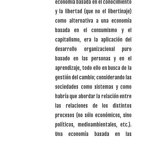
economía basada en el conocimiento
y la libertad (que no el libertinaje)
como alternativa a una economía
basada en el consumismo y el
capitalismo, era la aplicación del
desarrollo organizacional puro
basado en las personas y en el
aprendizaje, todo ello en busca de la
gestión del cambio; considerando las
sociedades como sistemas y como
habría que abordar la relación entre
las relaciones de los distintos
procesos (no sólo económicos, sino
políticos, medioambientales, etc.).
Una economía basada en las