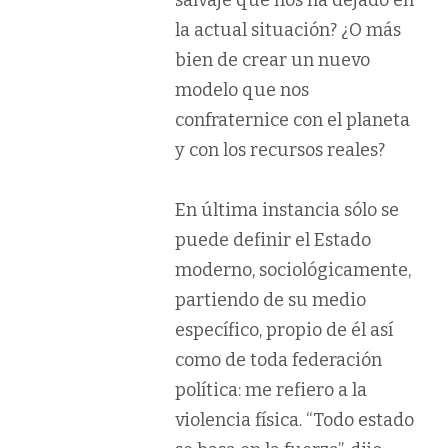
la actual situación? ¿O más
bien de crear un nuevo
modelo que nos
confraternice con el planeta
y con los recursos reales?
En última instancia sólo se
puede definir el Estado
moderno, sociológicamente,
partiendo de su medio
específico, propio de él así
como de toda federación
política: me refiero a la
violencia física. “Todo estado