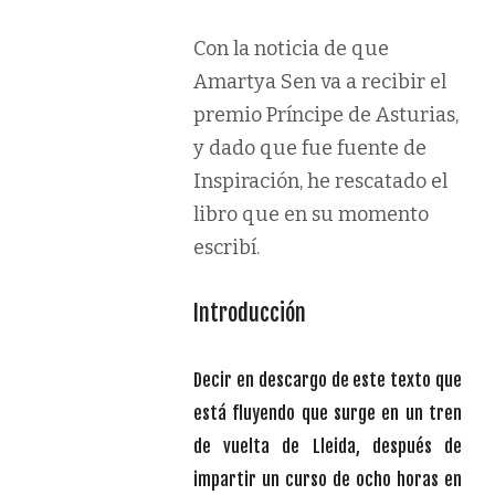
Con la noticia de que
Amartya Sen va a recibir el
premio Príncipe de Asturias,
y dado que fue fuente de
Inspiración, he rescatado el
libro que en su momento
escribí.
Introducción
Decir en descargo de este texto que
está fluyendo que surge en un tren
de vuelta de Lleida, después de
impartir un curso de ocho horas en