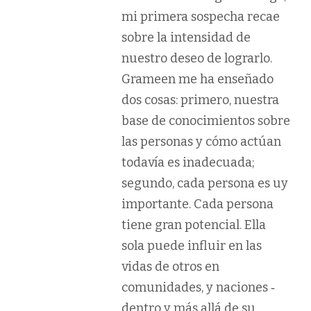
mi primera sospecha recae
sobre la intensidad de
nuestro deseo de lograrlo.
Grameen me ha enseñado
dos cosas: primero, nuestra
base de conocimientos sobre
las personas y cómo actúan
todavía es inadecuada;
segundo, cada persona es uy
importante. Cada persona
tiene gran potencial. Ella
sola puede influir en las
vidas de otros en
comunidades, y naciones ‐
dentro y más allá de su