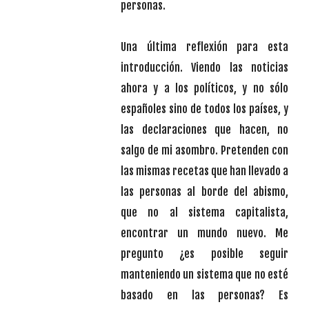
personas.
Una última reflexión para esta
introducción. Viendo las noticias
ahora y a los políticos, y no sólo
españoles sino de todos los países, y
las declaraciones que hacen, no
salgo de mi asombro. Pretenden con
las mismas recetas que han llevado a
las personas al borde del abismo,
que no al sistema capitalista,
encontrar un mundo nuevo. Me
pregunto ¿es posible seguir
manteniendo un sistema que no esté
basado en las personas? Es