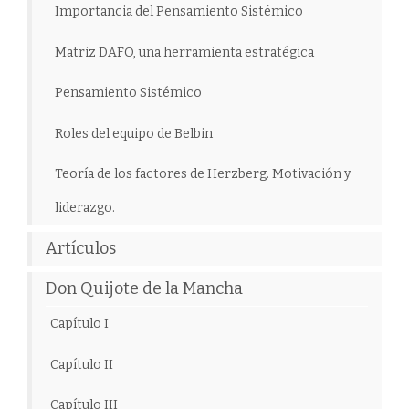
Importancia del Pensamiento Sistémico
Matriz DAFO, una herramienta estratégica
Pensamiento Sistémico
Roles del equipo de Belbin
Teoría de los factores de Herzberg. Motivación y
liderazgo.
Artículos
Don Quijote de la Mancha
Capítulo I
Capítulo II
Capítulo III