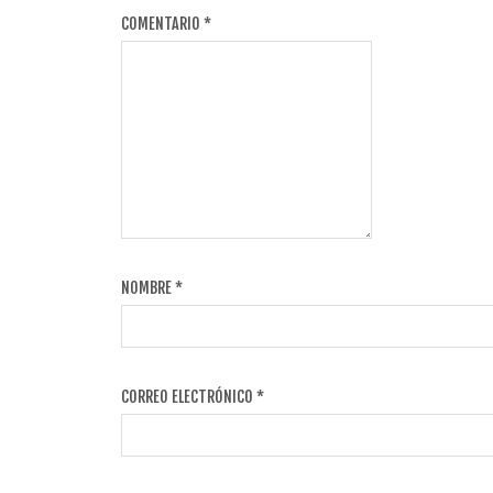
COMENTARIO
*
NOMBRE
*
CORREO ELECTRÓNICO
*