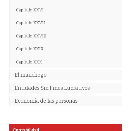
Capítulo XXVI
Capítulo XXVII
Capítulo XXVIII
Capítulo XXIX
Capítulo XXX
El manchego
Entidades Sin Fines Lucrativos
Economía de las personas
Contabilidad