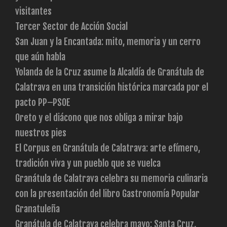
visitantes
Tercer Sector de Acción Social
San Juan y la Encantada: mito, memoria y un cerro
que aún habla
Yolanda de la Cruz asume la Alcaldía de Granátula de
Calatrava en una transición histórica marcada por el
pacto PP–PSOE
Oreto y el diácono que nos obliga a mirar bajo
nuestros pies
El Corpus en Granátula de Calatrava: arte efímero,
tradición viva y un pueblo que se vuelca
Granátula de Calatrava celebra su memoria culinaria
con la presentación del libro Gastronomía Popular
Granatuleña
Granátula de Calatrava celebra mayo: Santa Cruz,