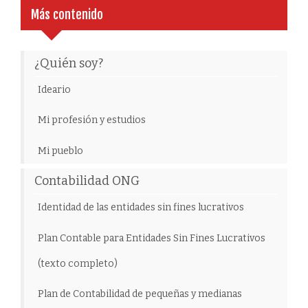
Más contenido
¿Quién soy?
Ideario
Mi profesión y estudios
Mi pueblo
Contabilidad ONG
Identidad de las entidades sin fines lucrativos
Plan Contable para Entidades Sin Fines Lucrativos
(texto completo)
Plan de Contabilidad de pequeñas y medianas