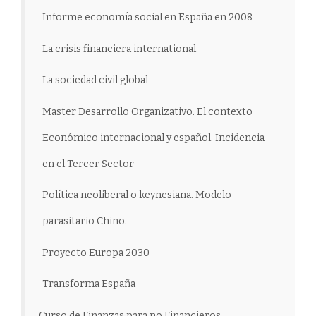
Informe economía social en España en 2008
La crisis financiera international
La sociedad civil global
Master Desarrollo Organizativo. El contexto
Económico internacional y español. Incidencia
en el Tercer Sector
Política neoliberal o keynesiana. Modelo
parasitario Chino.
Proyecto Europa 2030
Transforma España
Curso de Finanzas para no Financieros