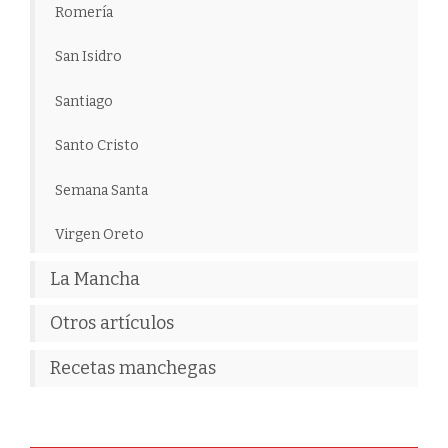
Romería
San Isidro
Santiago
Santo Cristo
Semana Santa
Virgen Oreto
La Mancha
Otros artículos
Recetas manchegas