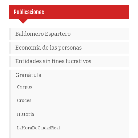
Publicaciones
Baldomero Espartero
Economía de las personas
Entidades sin fines lucrativos
Granátula
Corpus
Cruces
Historia
LaHoraDeCiudadReal