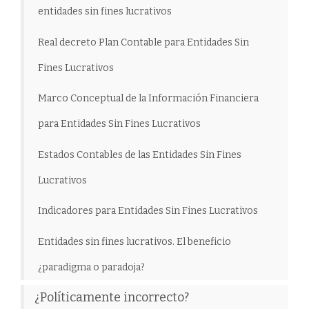
entidades sin fines lucrativos
Real decreto Plan Contable para Entidades Sin
Fines Lucrativos
Marco Conceptual de la Información Financiera
para Entidades Sin Fines Lucrativos
Estados Contables de las Entidades Sin Fines
Lucrativos
Indicadores para Entidades Sin Fines Lucrativos
Entidades sin fines lucrativos. El beneficio
¿paradigma o paradoja?
¿Políticamente incorrecto?