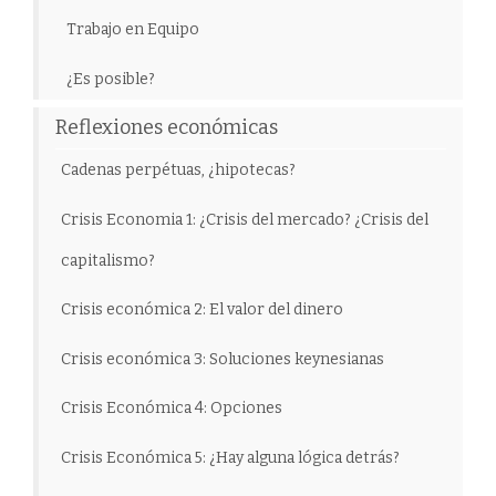
Trabajo en Equipo
¿Es posible?
Reflexiones económicas
Cadenas perpétuas, ¿hipotecas?
Crisis Economia 1: ¿Crisis del mercado? ¿Crisis del
capitalismo?
Crisis económica 2: El valor del dinero
Crisis económica 3: Soluciones keynesianas
Crisis Económica 4: Opciones
Crisis Económica 5: ¿Hay alguna lógica detrás?