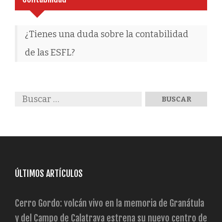
¿Tienes una duda sobre la contabilidad
de las ESFL?
ÚLTIMOS ARTÍCULOS
Cerro Gordo: volcán vivo en la memoria de Granátula
y del Campo de Calatrava estrena su nuevo centro de