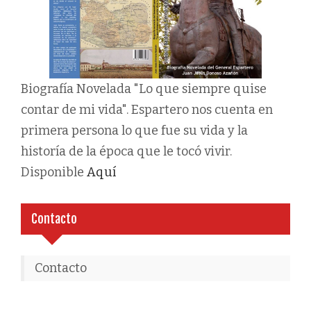
Biografía Novelada "Lo que siempre quise
contar de mi vida". Espartero nos cuenta en
primera persona lo que fue su vida y la
historía de la época que le tocó vivir.
Disponible
Aquí
Contacto
Contacto