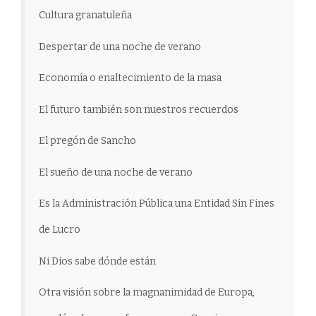
Cultura granatuleña
Despertar de una noche de verano
Economía o enaltecimiento de la masa
El futuro también son nuestros recuerdos
El pregón de Sancho
El sueño de una noche de verano
Es la Administración Pública una Entidad Sin Fines
de Lucro
Ni Dios sabe dónde están
Otra visión sobre la magnanimidad de Europa,