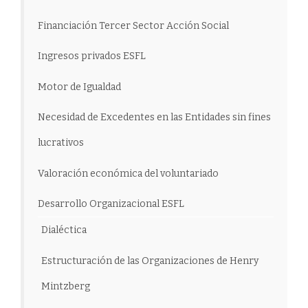
Financiación Tercer Sector Acción Social
Ingresos privados ESFL
Motor de Igualdad
Necesidad de Excedentes en las Entidades sin fines
lucrativos
Valoración económica del voluntariado
Desarrollo Organizacional ESFL
Dialéctica
Estructuración de las Organizaciones de Henry
Mintzberg