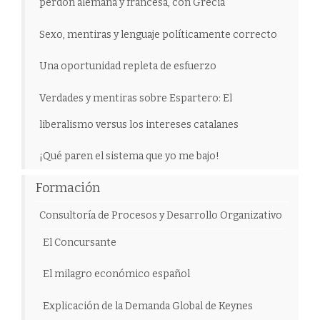
perdón alemana y francesa, con Grecia
Sexo, mentiras y lenguaje políticamente correcto
Una oportunidad repleta de esfuerzo
Verdades y mentiras sobre Espartero: El
liberalismo versus los intereses catalanes
¡Qué paren el sistema que yo me bajo!
Formación
Consultoría de Procesos y Desarrollo Organizativo
El Concursante
El milagro económico español
Explicación de la Demanda Global de Keynes