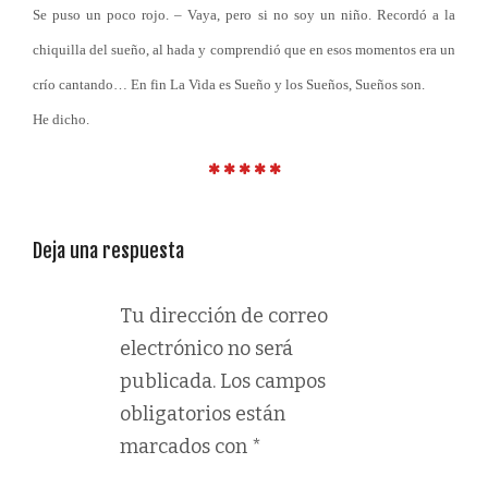
Se puso un poco rojo. – Vaya, pero si no soy un niño. Recordó a la
chiquilla del sueño, al hada y comprendió que en esos momentos era un
crío cantando… En fin La Vida es Sueño y los Sueños, Sueños son.
He dicho.
Deja una respuesta
Tu dirección de correo
electrónico no será
publicada.
Los campos
obligatorios están
marcados con
*