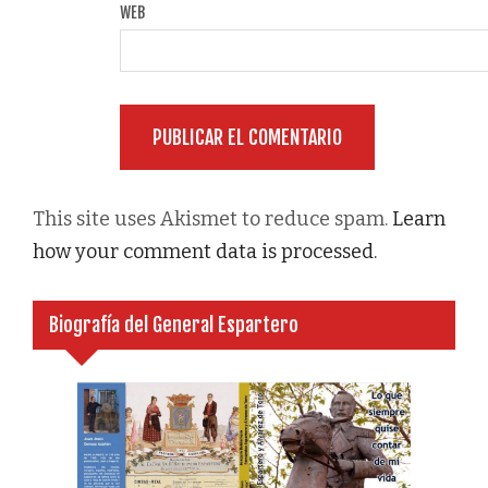
WEB
This site uses Akismet to reduce spam.
Learn
how your comment data is processed.
Biografía del General Espartero