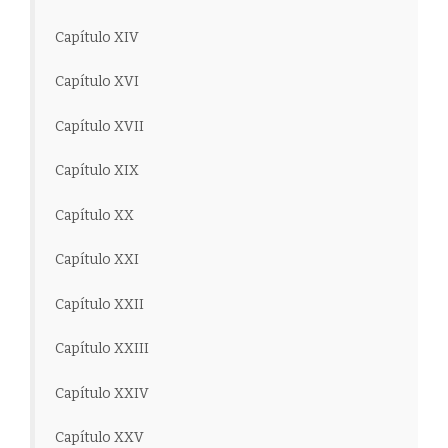
Capítulo XIV
Capítulo XVI
Capítulo XVII
Capítulo XIX
Capítulo XX
Capítulo XXI
Capítulo XXII
Capítulo XXIII
Capítulo XXIV
Capítulo XXV