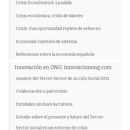
Crisis Económica 6: La salida
Crisis económica, crisis de valores
Crisis: Una oportunidad repleta de esfuerzo
Economía: Cuestión de sistema
Reflexiones sobre la economía española
Innovación en ONG: innovacionong.com
Anuario del Tercer Sector de Acción Social 2012
Colaboración o patrocinio
Entidades sin fines lucrativos
Estudio sobre el presente y futuro del Tercer
Sector social en un entorno de crisis