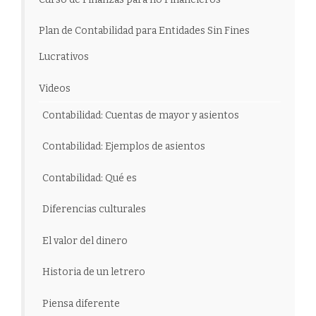
Plan de Contabilidad para Entidades Sin Fines
Lucrativos
Videos
Contabilidad: Cuentas de mayor y asientos
Contabilidad: Ejemplos de asientos
Contabilidad: Qué es
Diferencias culturales
El valor del dinero
Historia de un letrero
Piensa diferente