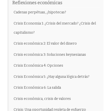
Reflexiones económicas
Cadenas perpétuas, ¿hipotecas?
Crisis Economia 1: ¿Crisis del mercado? ¿Crisis del
capitalismo?
Crisis económica 2: El valor del dinero
Crisis económica 3: Soluciones keynesianas
Crisis Económica 4: Opciones
Crisis Económica 5: ¿Hay alguna lógica detrás?
Crisis Económica 6: La salida
Crisis económica, crisis de valores
Crisis: Una oportunidad repleta de esfuerzo