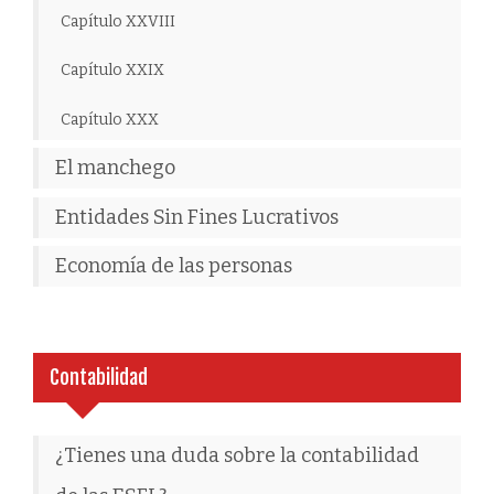
Capítulo XXVIII
Capítulo XXIX
Capítulo XXX
El manchego
Entidades Sin Fines Lucrativos
Economía de las personas
Contabilidad
¿Tienes una duda sobre la contabilidad