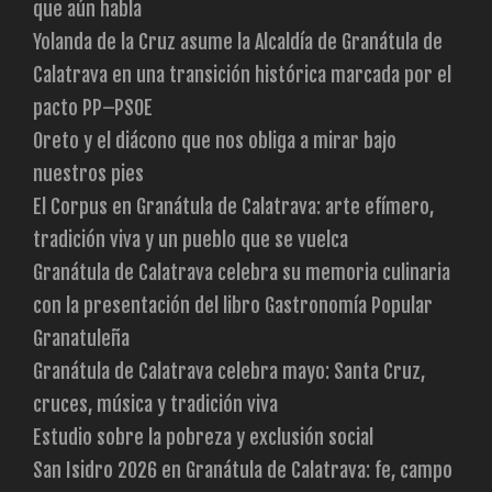
que aún habla
Yolanda de la Cruz asume la Alcaldía de Granátula de
Calatrava en una transición histórica marcada por el
pacto PP–PSOE
Oreto y el diácono que nos obliga a mirar bajo
nuestros pies
El Corpus en Granátula de Calatrava: arte efímero,
tradición viva y un pueblo que se vuelca
Granátula de Calatrava celebra su memoria culinaria
con la presentación del libro Gastronomía Popular
Granatuleña
Granátula de Calatrava celebra mayo: Santa Cruz,
cruces, música y tradición viva
Estudio sobre la pobreza y exclusión social
San Isidro 2026 en Granátula de Calatrava: fe, campo