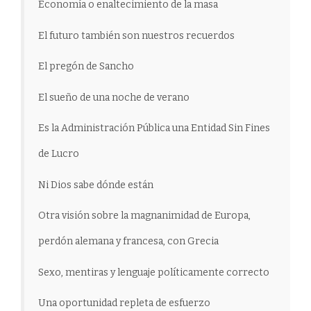
Economía o enaltecimiento de la masa
El futuro también son nuestros recuerdos
El pregón de Sancho
El sueño de una noche de verano
Es la Administración Pública una Entidad Sin Fines
de Lucro
Ni Dios sabe dónde están
Otra visión sobre la magnanimidad de Europa,
perdón alemana y francesa, con Grecia
Sexo, mentiras y lenguaje políticamente correcto
Una oportunidad repleta de esfuerzo