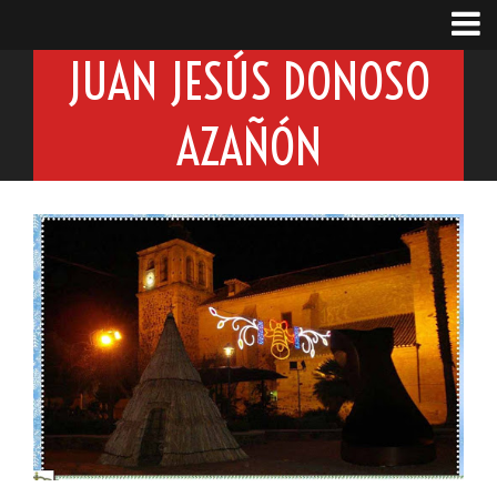
JUAN JESÚS DONOSO
AZAÑÓN