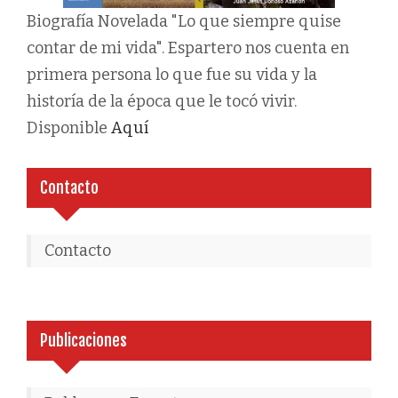
Biografía Novelada "Lo que siempre quise
contar de mi vida". Espartero nos cuenta en
primera persona lo que fue su vida y la
historía de la época que le tocó vivir.
Disponible
Aquí
Contacto
Contacto
Publicaciones