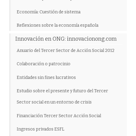
Economía: Cuestión de sistema
Reflexiones sobre la economía española
Innovación en ONG: innovacionong.com
Anuario del Tercer Sector de Acción Social 2012
Colaboración o patrocinio
Entidades sin fines lucrativos
Estudio sobre el presente y futuro del Tercer
Sector social en un entorno de crisis
Financiación Tercer Sector Acción Social
Ingresos privados ESFL