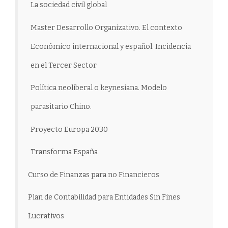
La sociedad civil global
Master Desarrollo Organizativo. El contexto
Económico internacional y español. Incidencia
en el Tercer Sector
Política neoliberal o keynesiana. Modelo
parasitario Chino.
Proyecto Europa 2030
Transforma España
Curso de Finanzas para no Financieros
Plan de Contabilidad para Entidades Sin Fines
Lucrativos