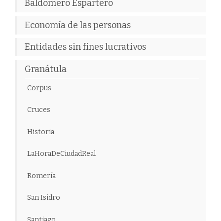
Baldomero Espartero
Economía de las personas
Entidades sin fines lucrativos
Granátula
Corpus
Cruces
Historia
LaHoraDeCiudadReal
Romería
San Isidro
Santiago