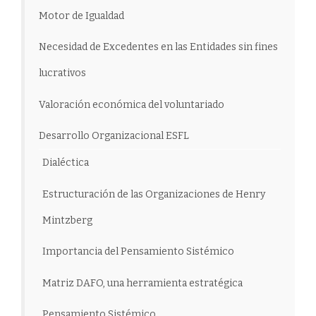
Motor de Igualdad
Necesidad de Excedentes en las Entidades sin fines
lucrativos
Valoración económica del voluntariado
Desarrollo Organizacional ESFL
Dialéctica
Estructuración de las Organizaciones de Henry
Mintzberg
Importancia del Pensamiento Sistémico
Matriz DAFO, una herramienta estratégica
Pensamiento Sistémico