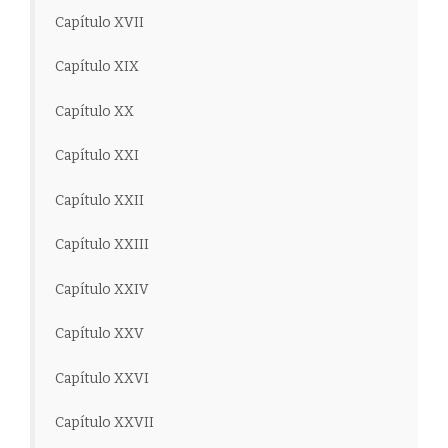
Capítulo XVII
Capítulo XIX
Capítulo XX
Capítulo XXI
Capítulo XXII
Capítulo XXIII
Capítulo XXIV
Capítulo XXV
Capítulo XXVI
Capítulo XXVII