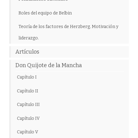
Roles del equipo de Belbin
Teoría de los factores de Herzberg. Motivación y
liderazgo.
Artículos
Don Quijote de la Mancha
Capítulo I
Capítulo II
Capítulo III
Capítulo IV
Capítulo V