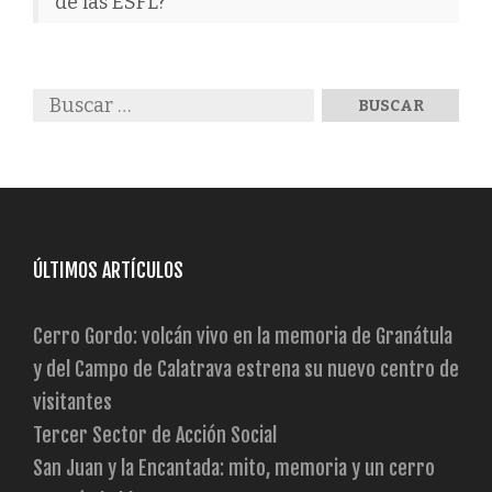
de las ESFL?
ÚLTIMOS ARTÍCULOS
Cerro Gordo: volcán vivo en la memoria de Granátula
y del Campo de Calatrava estrena su nuevo centro de
visitantes
Tercer Sector de Acción Social
San Juan y la Encantada: mito, memoria y un cerro