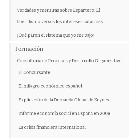
Verdades y mentiras sobre Espartero: El
liberalismo versus los intereses catalanes
¡Qué paren el sistema que yo me bajo!
Formación
Consultoría de Procesos y Desarrollo Organizativo
El Concursante
El milagro económico español
Explicación de la Demanda Global de Keynes
Informe economía social en España en 2008
La crisis financiera international