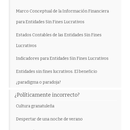
Marco Conceptual de la Información Financiera
para Entidades Sin Fines Lucrativos
Estados Contables de las Entidades Sin Fines
Lucrativos
Indicadores para Entidades Sin Fines Lucrativos
Entidades sin fines lucrativos. El beneficio
¿paradigma o paradoja?
¿Políticamente incorrecto?
Cultura granatuleña
Despertar de una noche de verano