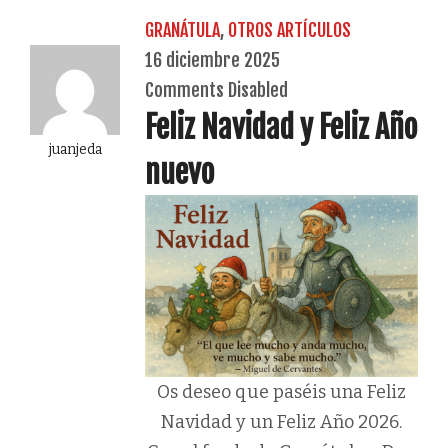
GRANÁTULA
,
OTROS ARTÍCULOS
16 diciembre 2025
Comments Disabled
Feliz Navidad y Feliz Año
juanjeda
nuevo
Os deseo que paséis una Feliz
Navidad y un Feliz Año 2026.