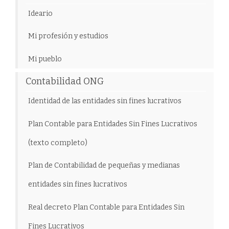
Ideario
Mi profesión y estudios
Mi pueblo
Contabilidad ONG
Identidad de las entidades sin fines lucrativos
Plan Contable para Entidades Sin Fines Lucrativos
(texto completo)
Plan de Contabilidad de pequeñas y medianas
entidades sin fines lucrativos
Real decreto Plan Contable para Entidades Sin
Fines Lucrativos