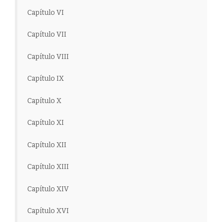
Capítulo VI
Capítulo VII
Capítulo VIII
Capítulo IX
Capítulo X
Capítulo XI
Capítulo XII
Capítulo XIII
Capítulo XIV
Capítulo XVI