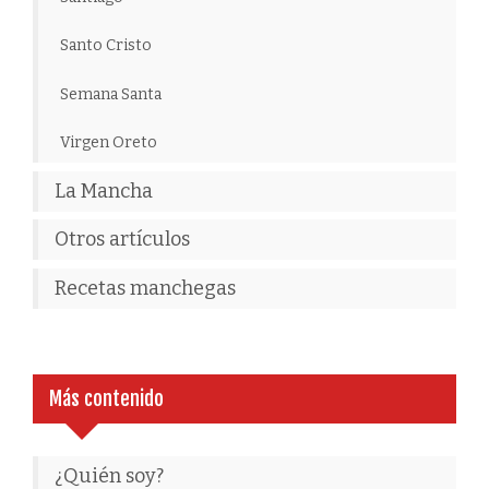
Santo Cristo
Semana Santa
Virgen Oreto
La Mancha
Otros artículos
Recetas manchegas
Más contenido
¿Quién soy?