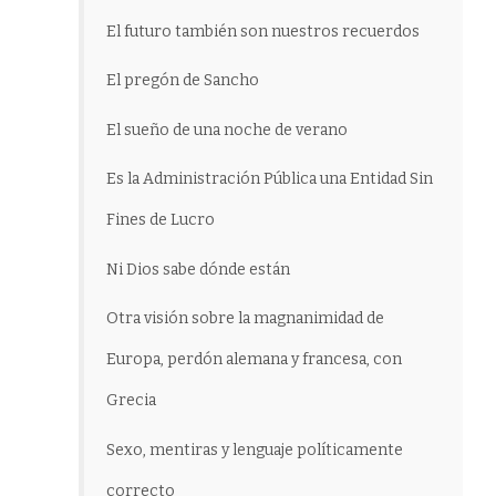
El futuro también son nuestros recuerdos
El pregón de Sancho
El sueño de una noche de verano
Es la Administración Pública una Entidad Sin
Fines de Lucro
Ni Dios sabe dónde están
Otra visión sobre la magnanimidad de
Europa, perdón alemana y francesa, con
Grecia
Sexo, mentiras y lenguaje políticamente
correcto