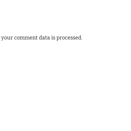
 your comment data is processed.