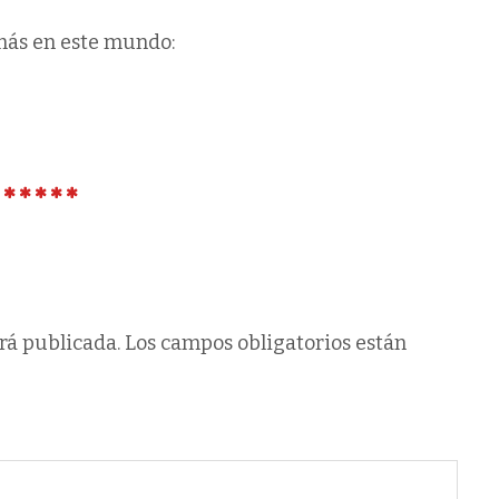
más en este mundo:
rá publicada.
Los campos obligatorios están