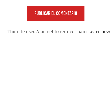
This site uses Akismet to reduce spam.
Learn how