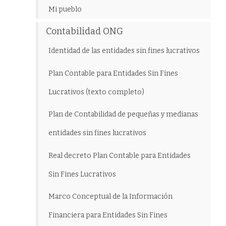
Mi pueblo
Contabilidad ONG
Identidad de las entidades sin fines lucrativos
Plan Contable para Entidades Sin Fines
Lucrativos (texto completo)
Plan de Contabilidad de pequeñas y medianas
entidades sin fines lucrativos
Real decreto Plan Contable para Entidades
Sin Fines Lucrativos
Marco Conceptual de la Información
Financiera para Entidades Sin Fines