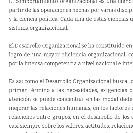
El comportamiento organizacional es una cienci
partir de las operaciones hechas por varias discipli
y la ciencia política. Cada una de estas ciencias 
sistema organizacional.
El Desarrollo Organizacional se ha constituido en
logro de una mayor eficiencia organizacional, c
por la intensa competencia a nivel nacional e inte
Es así como el Desarrollo Organizacional busca 
primer término a las necesidades, exigencias 
atención se puede concentrar en las modalidades
mejorar las relaciones humanas, en los factores 
relaciones entre grupos, en el desarrollo de los
casi siempre sobre los valores, actitudes, relacio