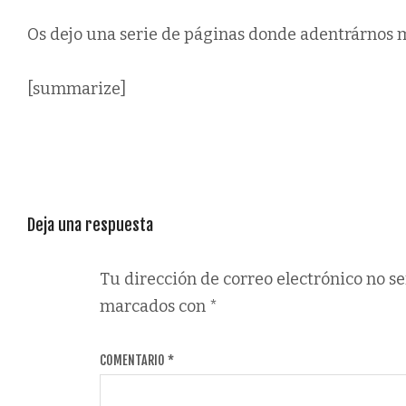
Os dejo una serie de páginas donde adentrárnos 
[summarize]
Deja una respuesta
Tu dirección de correo electrónico no se
marcados con
*
COMENTARIO
*