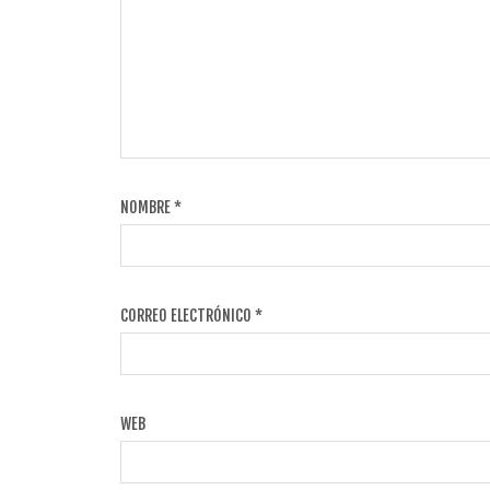
NOMBRE
*
CORREO ELECTRÓNICO
*
WEB