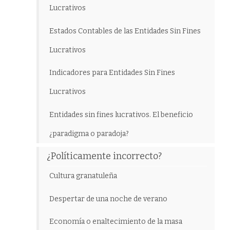
Lucrativos
Estados Contables de las Entidades Sin Fines
Lucrativos
Indicadores para Entidades Sin Fines
Lucrativos
Entidades sin fines lucrativos. El beneficio
¿paradigma o paradoja?
¿Políticamente incorrecto?
Cultura granatuleña
Despertar de una noche de verano
Economía o enaltecimiento de la masa