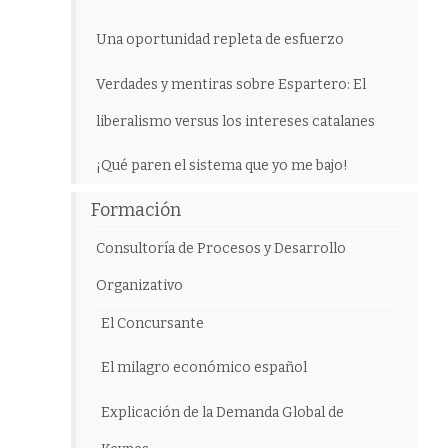
Una oportunidad repleta de esfuerzo
Verdades y mentiras sobre Espartero: El
liberalismo versus los intereses catalanes
¡Qué paren el sistema que yo me bajo!
Formación
Consultoría de Procesos y Desarrollo
Organizativo
El Concursante
El milagro económico español
Explicación de la Demanda Global de