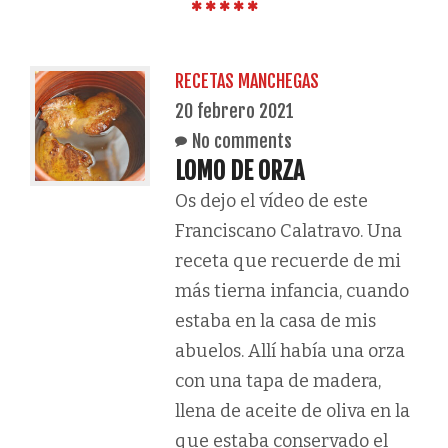
RECETAS MANCHEGAS
20 febrero 2021
No comments
LOMO DE ORZA
Os dejo el vídeo de este
Franciscano Calatravo. Una
receta que recuerde de mi
más tierna infancia, cuando
estaba en la casa de mis
abuelos. Allí había una orza
con una tapa de madera,
llena de aceite de oliva en la
que estaba conservado el