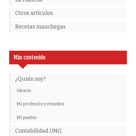
Otros artículos
Recetas manchegas
Más contenido
¿Quién soy?
Ideario
Mi profesión y estudios
Mi pueblo
Contabilidad ONG