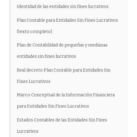
Identidad de las entidades sin fines lucrativos
Plan Contable para Entidades Sin Fines Lucrativos
(texto completo)
Plan de Contabilidad de pequeñas y medianas
entidades sin fines lucrativos
Real decreto Plan Contable para Entidades Sin
Fines Lucrativos
Marco Conceptual de la Información Financiera
para Entidades Sin Fines Lucrativos
Estados Contables de las Entidades Sin Fines
Lucrativos