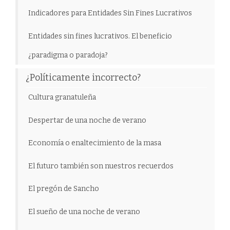
Indicadores para Entidades Sin Fines Lucrativos
Entidades sin fines lucrativos. El beneficio
¿paradigma o paradoja?
¿Políticamente incorrecto?
Cultura granatuleña
Despertar de una noche de verano
Economía o enaltecimiento de la masa
El futuro también son nuestros recuerdos
El pregón de Sancho
El sueño de una noche de verano