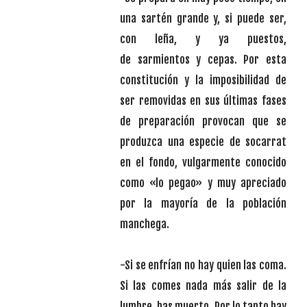
una sartén grande y, si puede ser,
con leña, y ya puestos,
de sarmientos y cepas. Por esta
constitución y la imposibilidad de
ser removidas en sus últimas fases
de preparación provocan que se
produzca una especie de socarrat
en el fondo, vulgarmente conocido
como «lo pegao» y muy apreciado
por la mayoría de la población
manchega.
-Si se enfrían no hay quien las coma.
Si las comes nada más salir de la
lumbre, has muerto. Por lo tanto hay