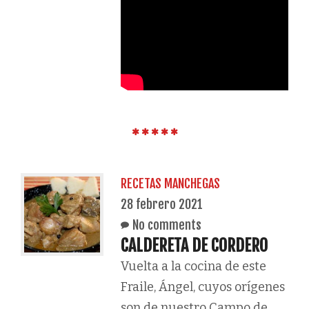
RECETAS MANCHEGAS
28 febrero 2021
No comments
CALDERETA DE CORDERO
Vuelta a la cocina de este
Fraile, Ángel, cuyos orígenes
son de nuestro Campo de