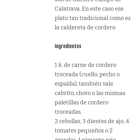
Calatrava. En este caso ese
plato tan tradicional como es
la caldereta de cordero.
Ingredientes
1 k. de carne de cordero
troceada (cuello, pecho o
espalda), también vale
cabrito, choto o las mismas
paletillas de cordero
troceadas.
2 cebollas, 3 dientes de ajo, 4
tomates pequeños o 2
grandes, 1 pimento rojo