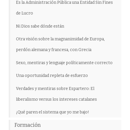
Es la Administración Pública una Entidad Sin Fines
de Lucro
Ni Dios sabe dónde están
Otra visión sobre la magnanimidad de Europa,
perdón alemana y francesa, con Grecia
Sexo, mentiras y lenguaje políticamente correcto
Una oportunidad repleta de esfuerzo
Verdades y mentiras sobre Espartero: El
liberalismo versus los intereses catalanes
¡Qué paren el sistema que yo me bajo!
Formación