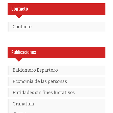
Contacto
Contacto
Publicaciones
Baldomero Espartero
Economía de las personas
Entidades sin fines lucrativos
Granátula