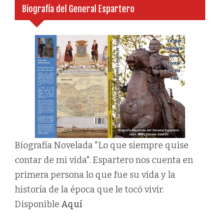
Biografía del General Espartero
Biografía Novelada "Lo que siempre quise
contar de mi vida". Espartero nos cuenta en
primera persona lo que fue su vida y la
historía de la época que le tocó vivir.
Disponible
Aquí