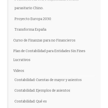
parasitario Chino.
Proyecto Europa 2030
Transforma España
Curso de Finanzas para no Financieros
Plan de Contabilidad para Entidades Sin Fines
Lucrativos
Videos
Contabilidad: Cuentas de mayor y asientos
Contabilidad: Ejemplos de asientos
Contabilidad: Qué es