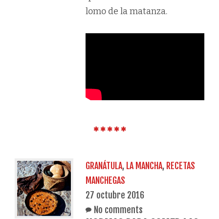
lomo de la matanza.
GRANÁTULA
,
LA MANCHA
,
RECETAS
MANCHEGAS
27 octubre 2016
No comments