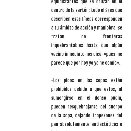
equidistantes que se cruzan en el
centro de la sartén: todo el área que
describen esas líneas corresponden
a tu ámbito de acción y maniobra. Se
tratan de fronteras
inquebrantables hasta que algún
vecino inmediato nos dice: «pues me
parece que por hoy yo ya he comío».
-Los picos en las sopas están
prohibidos debido a que estos, al
sumergirse en el denso pudin,
pueden resquebrajarse del cuerpo
de la sopa, dejando tropezones del
pan absolutamente antiestéticos e