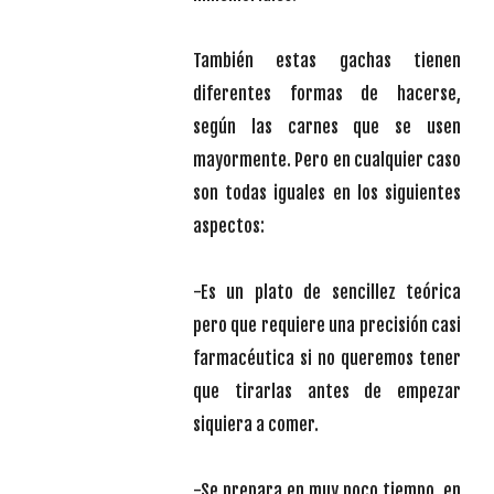
También estas gachas tienen
diferentes formas de hacerse,
según las carnes que se usen
mayormente. Pero en cualquier caso
son todas iguales en los siguientes
aspectos:
-Es un plato de sencillez teórica
pero que requiere una precisión casi
farmacéutica si no queremos tener
que tirarlas antes de empezar
siquiera a comer.
-Se prepara en muy poco tiempo, en