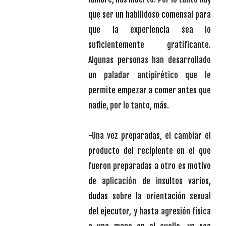
que ser un habilidoso comensal para
que la experiencia sea lo
suficientemente gratificante.
Algunas personas han desarrollado
un paladar antipirético que le
permite empezar a comer antes que
nadie, por lo tanto, más.
-Una vez preparadas, el cambiar el
producto del recipiente en el que
fueron preparadas a otro es motivo
de aplicación de insultos varios,
dudas sobre la orientación sexual
del ejecutor, y hasta agresión física