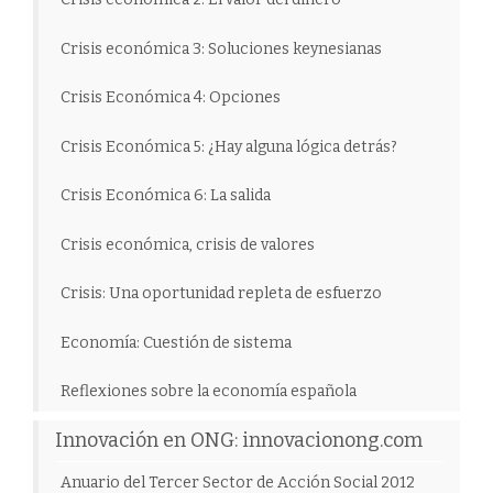
Crisis económica 3: Soluciones keynesianas
Crisis Económica 4: Opciones
Crisis Económica 5: ¿Hay alguna lógica detrás?
Crisis Económica 6: La salida
Crisis económica, crisis de valores
Crisis: Una oportunidad repleta de esfuerzo
Economía: Cuestión de sistema
Reflexiones sobre la economía española
Innovación en ONG: innovacionong.com
Anuario del Tercer Sector de Acción Social 2012