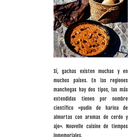
Sí, gachas existen muchas y en
muchos países. En las regiones
manchegas hay dos tipos, las más
extendidas tienen por nombre
científico «pudin de harina de
almortas con aromas de cerdo y
ajo». Nouvelle cuisine de tiempos
inmemoriales.