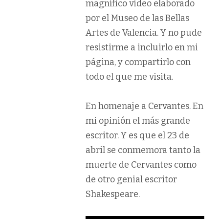
magnífico video elaborado
por el Museo de las Bellas
Artes de Valencia. Y no pude
resistirme a incluirlo en mi
página, y compartirlo con
todo el que me visita.
En homenaje a Cervantes. En
mi opinión el más grande
escritor. Y es que el 23 de
abril se conmemora tanto la
muerte de Cervantes como
de otro genial escritor
Shakespeare.