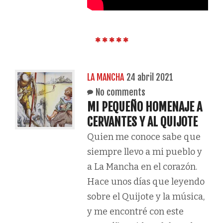
LA MANCHA
24 abril 2021
No comments
MI PEQUEÑO HOMENAJE A
CERVANTES Y AL QUIJOTE
Quien me conoce sabe que
siempre llevo a mi pueblo y
a La Mancha en el corazón.
Hace unos días que leyendo
sobre el Quijote y la música,
y me encontré con este