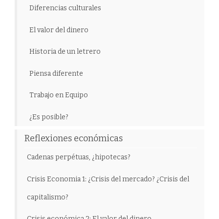
Diferencias culturales
El valor del dinero
Historia de un letrero
Piensa diferente
Trabajo en Equipo
¿Es posible?
Reflexiones económicas
Cadenas perpétuas, ¿hipotecas?
Crisis Economia 1: ¿Crisis del mercado? ¿Crisis del
capitalismo?
Crisis económica 2: El valor del dinero