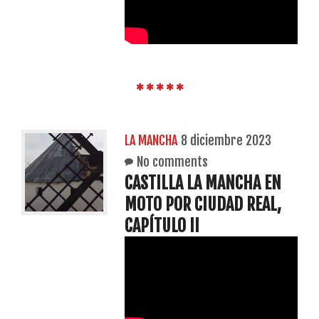
LA MANCHA
8 diciembre 2023
No comments
CASTILLA LA MANCHA EN
MOTO POR CIUDAD REAL,
CAPÍTULO II