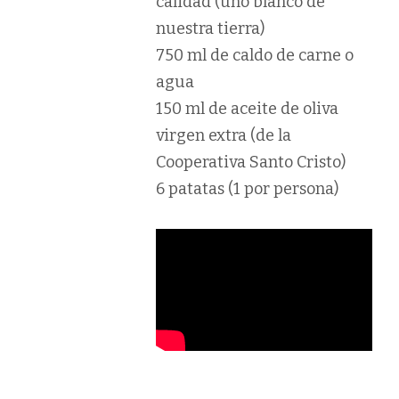
calidad (uno blanco de
nuestra tierra)
750 ml de caldo de carne o
agua
150 ml de aceite de oliva
virgen extra (de la
Cooperativa Santo Cristo)
6 patatas (1 por persona)