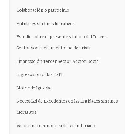
Colaboración o patrocinio
Entidades sin fines lucrativos
Estudio sobre el presente y futuro del Tercer
Sector social en un entorno de crisis
Financiación Tercer Sector Acción Social
Ingresos privados ESFL
Motor de Igualdad
Necesidad de Excedentes en las Entidades sin fines
lucrativos
Valoración económica del voluntariado