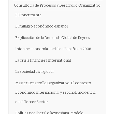
Consultoría de Procesos y Desarrollo Organizativo
El Concursante
El milagro económico español
Explicación de la Demanda Global de Keynes
Informe economía social en España en 2008
La crisis financiera international
La sociedad civil global
Master Desarrollo Organizativo. El contexto
Económico internacional y español. Incidencia
en el Tercer Sector
Política neoliberal o keynesiana. Modelo