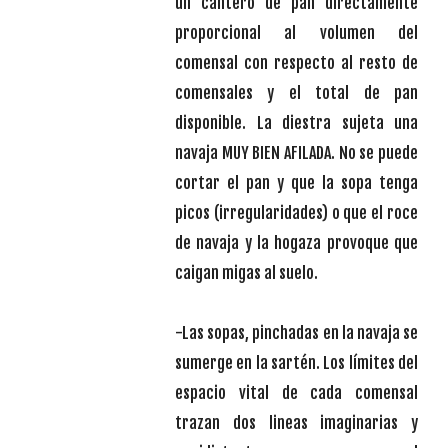
un cantero de pan directamente
proporcional al volumen del
comensal con respecto al resto de
comensales y el total de pan
disponible. La diestra sujeta una
navaja MUY BIEN AFILADA. No se puede
cortar el pan y que la sopa tenga
picos (irregularidades) o que el roce
de navaja y la hogaza provoque que
caigan migas al suelo.
-Las sopas, pinchadas en la navaja se
sumerge en la sartén. Los límites del
espacio vital de cada comensal
trazan dos lineas imaginarias y