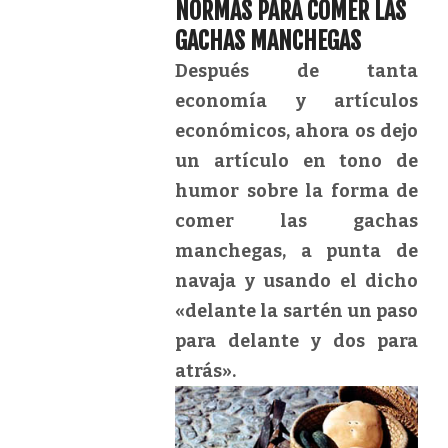
NORMAS PARA COMER LAS
GACHAS MANCHEGAS
Después de tanta
economía y artículos
económicos, ahora os dejo
un artículo en tono de
humor sobre la forma de
comer las gachas
manchegas, a punta de
navaja y usando el dicho
«delante la sartén un paso
para delante y dos para
atrás».