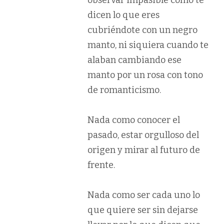
observar impasible como te
dicen lo que eres
cubriéndote con un negro
manto, ni siquiera cuando te
alaban cambiando ese
manto por un rosa con tono
de romanticismo.
Nada como conocer el
pasado, estar orgulloso del
origen y mirar al futuro de
frente.
Nada como ser cada uno lo
que quiere ser sin dejarse