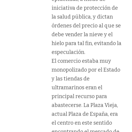
iniciativa de protección de
la salud pública, y dictan
órdenes del precio al que se
debe vender la nieve y el
hielo para tal fin, evitando la
especulación.
El comercio
estaba muy
monopolizado por el Estado
y las tiendas de
ultramarinos eran el
principal recurso para
abastecerse. La Plaza Vieja,
actual Plaza de España, era
el centro en este sentido
encontrando el mercado de