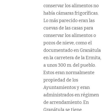
conservar los alimentos no
había cámaras frigoríficas.
Lo más parecido eran las
cuevas de las casas para
conservar los alimentos o
pozos de nieve, como el
documentado en Granátula
en la carretera de la Ermita,
a unos 300 m. del pueblo.
Estos eran normalmente
propiedad de los
Ayuntamientos y eran
administrados en régimen
de arrendamiento. En
Granátula se tiene