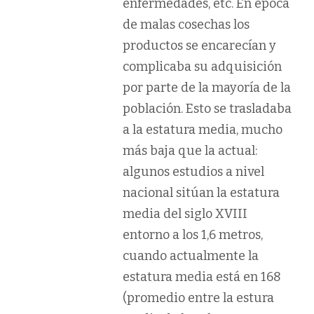
enfermedades, etc. En época
de malas cosechas los
productos se encarecían y
complicaba su adquisición
por parte de la mayoría de la
población. Esto se trasladaba
a la estatura media, mucho
más baja que la actual:
algunos estudios a nivel
nacional sitúan la estatura
media del siglo XVIII
entorno a los 1,6 metros,
cuando actualmente la
estatura media está en 168
(promedio entre la estura