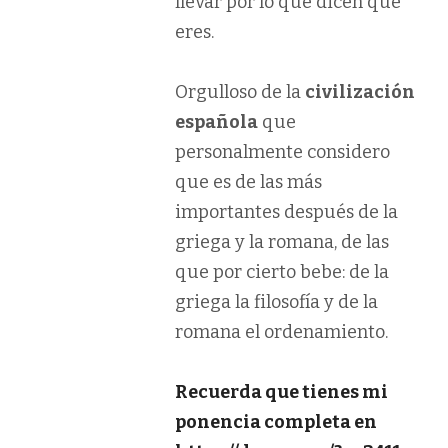
llevar por lo que dicen que
eres.
Orgulloso de la
civilización
española
que
personalmente considero
que es de las más
importantes después de la
griega y la romana, de las
que por cierto bebe: de la
griega la filosofía y de la
romana el ordenamiento.
Recuerda que tienes mi
ponencia completa en