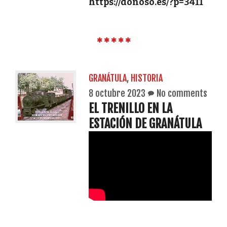
https://donoso.es/?p=3411
GRANÁTULA
,
HISTORIA
8 octubre 2023
No comments
EL TRENILLO EN LA
ESTACIÓN DE GRANÁTULA