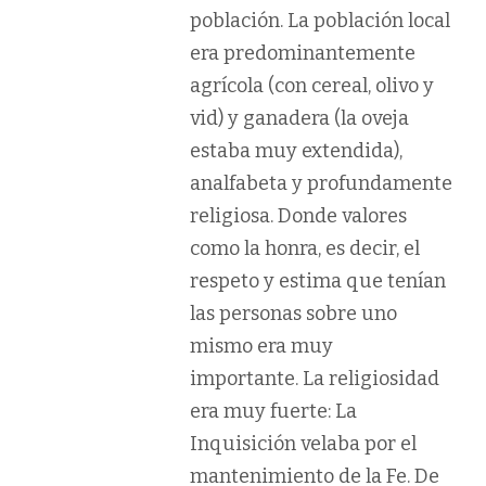
población.
La población local
era predominantemente
agrícola
(con cereal, olivo y
vid) y ganadera (la oveja
estaba muy extendida),
analfabeta y profundamente
religiosa. Donde valores
como la honra, es decir, el
respeto y estima que tenían
las personas sobre uno
mismo era muy
importante.
La religiosidad
era muy fuerte
: La
Inquisición velaba por el
mantenimiento de la Fe. De