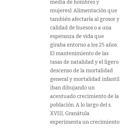
media de hombres y
mujeres). Alimentación que
también afectaría al grosor y
calidad de huesos o a una
esperanza de vida que
giraba entorno a los 25 años.
El mantenimiento de las
tasas de natalidad y el ligero
descenso de la mortalidad
general y mortalidad infantil
iban dibujando un
acentuado crecimiento de la
población. A lo largo del s.
XVIII, Granátula
experimenta un crecimiento