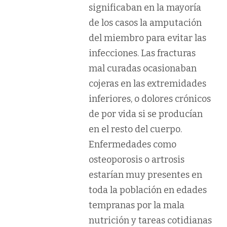
significaban en la mayoría
de los casos la amputación
del miembro para evitar las
infecciones. Las fracturas
mal curadas ocasionaban
cojeras en las extremidades
inferiores, o dolores crónicos
de por vida si se producían
en el resto del cuerpo.
Enfermedades como
osteoporosis o artrosis
estarían muy presentes en
toda la población en edades
tempranas por la mala
nutrición y tareas cotidianas