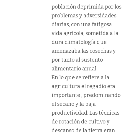
población deprimida por los
problemas y adversidades
diarias, con una fatigosa
vida agrícola, sometida a la
dura climatología que
amenazaba las cosechas y
por tanto al sustento
alimentario anual.
En lo que se refiere a
la
agricultura
el regadío era
importante , predominando
el secano y la baja
productividad. Las técnicas
de rotación de cultivo y
descanso de la tierra eran