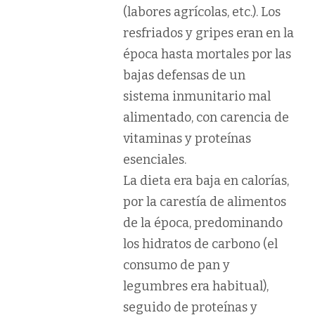
(labores agrícolas, etc.). Los
resfriados y gripes eran en la
época hasta mortales por las
bajas defensas de un
sistema inmunitario mal
alimentado, con carencia de
vitaminas y proteínas
esenciales.
La
dieta
era baja en calorías,
por la carestía de alimentos
de la época, predominando
los hidratos de carbono (el
consumo de pan y
legumbres era habitual),
seguido de proteínas y