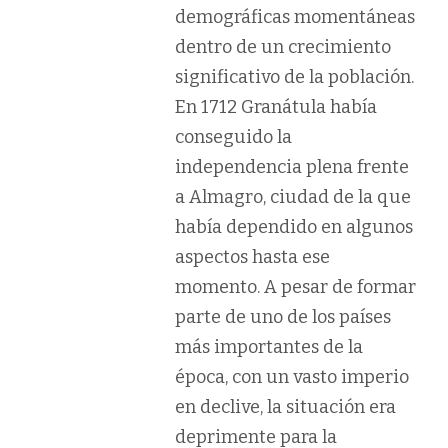
demográficas momentáneas
dentro de un crecimiento
significativo de la población.
En 1712 Granátula había
conseguido la
independencia plena frente
a Almagro, ciudad de la que
había dependido en algunos
aspectos hasta ese
momento. A pesar de formar
parte de uno de los países
más importantes de la
época, con un vasto imperio
en declive, la situación era
deprimente para la