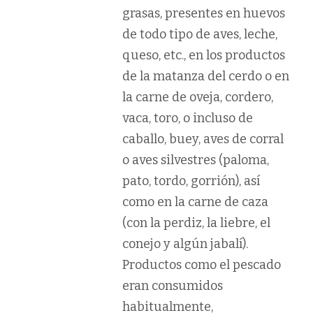
grasas, presentes en huevos
de todo tipo de aves, leche,
queso, etc., en los productos
de la matanza del cerdo o en
la carne de oveja, cordero,
vaca, toro, o incluso de
caballo, buey, aves de corral
o aves silvestres (paloma,
pato, tordo, gorrión), así
como en la carne de caza
(con la perdiz, la liebre, el
conejo y algún jabalí).
Productos como el pescado
eran consumidos
habitualmente,