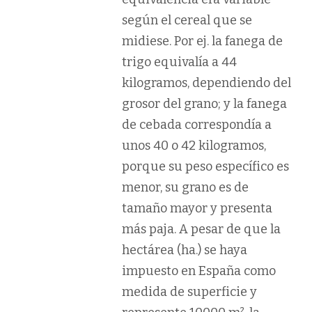
según el cereal que se
midiese. Por ej. la fanega de
trigo equivalía a 44
kilogramos, dependiendo del
grosor del grano; y la fanega
de cebada correspondía a
unos 40 o 42 kilogramos,
porque su peso específico es
menor, su grano es de
tamaño mayor y presenta
más paja. A pesar de que la
hectárea (ha.) se haya
impuesto en España como
medida de superficie y