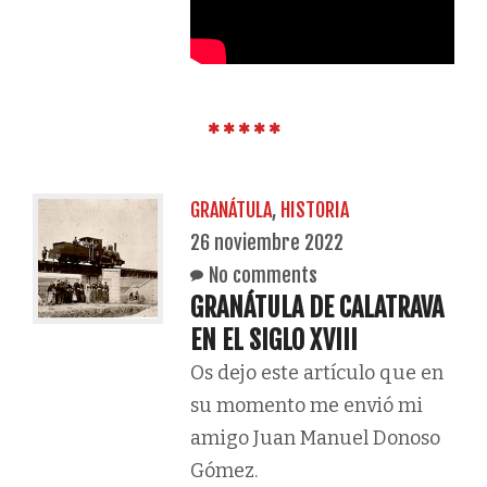
GRANÁTULA
,
HISTORIA
26 noviembre 2022
No comments
GRANÁTULA DE CALATRAVA
EN EL SIGLO XVIII
Os dejo este artículo que en
su momento me envió mi
amigo Juan Manuel Donoso
Gómez.