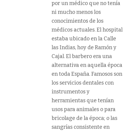
por un médico que no tenía
ni mucho menos los
conocimientos de los
médicos actuales. El hospital
estaba ubicado en la Calle
las Indias, hoy de Ramón y
Cajal. El barbero era una
alternativa en aquella época
en toda España. Famosos son
los servicios dentales con
instrumentos y
herramientas que tenían
usos para animales o para
bricolage de la época; o las
sangrías consistente en