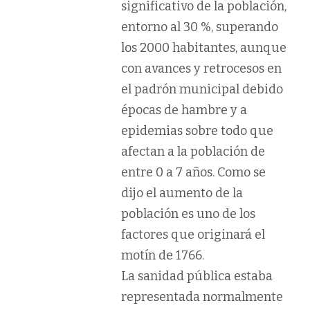
significativo de la población,
entorno al 30 %, superando
los 2000 habitantes, aunque
con avances y retrocesos en
el padrón municipal debido
épocas de hambre y a
epidemias sobre todo que
afectan a la población de
entre 0 a 7 años. Como se
dijo el aumento de la
población es uno de los
factores que originará el
motín de 1766.
La
sanidad pública
estaba
representada normalmente