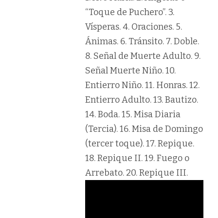
“Toque de Puchero”. 3.
Vísperas. 4. Oraciones. 5.
Ánimas. 6. Tránsito. 7. Doble.
8. Señal de Muerte Adulto. 9.
Señal Muerte Niño. 10.
Entierro Niño. 11. Honras. 12.
Entierro Adulto. 13. Bautizo.
14. Boda. 15. Misa Diaria
(Tercia). 16. Misa de Domingo
(tercer toque). 17. Repique.
18. Repique II. 19. Fuego o
Arrebato. 20. Repique III.