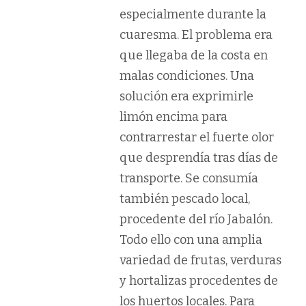
especialmente durante la
cuaresma. El problema era
que llegaba de la costa en
malas condiciones. Una
solución era exprimirle
limón encima para
contrarrestar el fuerte olor
que desprendía tras días de
transporte. Se consumía
también pescado local,
procedente del río Jabalón.
Todo ello con una amplia
variedad de frutas, verduras
y hortalizas procedentes de
los huertos locales. Para