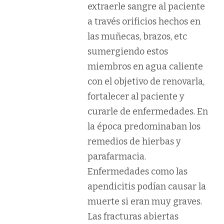
extraerle sangre al paciente
a través orificios hechos en
las muñecas, brazos, etc
sumergiendo estos
miembros en agua caliente
con el objetivo de renovarla,
fortalecer al paciente y
curarle de enfermedades. En
la época predominaban los
remedios de hierbas y
parafarmacia.
Enfermedades como las
apendicitis podían causar la
muerte si eran muy graves.
Las fracturas abiertas