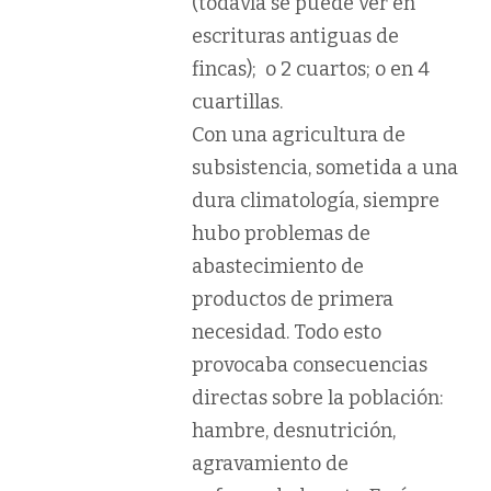
(todavía se puede ver en
escrituras antiguas de
fincas); o 2 cuartos; o en 4
cuartillas.
Con una
agricultura de
subsistencia
, sometida a una
dura climatología, siempre
hubo problemas de
abastecimiento de
productos de primera
necesidad. Todo esto
provocaba consecuencias
directas sobre la población:
hambre, desnutrición,
agravamiento de