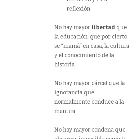
reflexión.
No hay mayor
libertad
que
la educación, que por cierto
se “mamá” en casa, la cultura
y el conocimiento de la
historia.
No hay mayor cárcel que la
ignorancia que
normalmente conduce a la
mentira.
No hay mayor condena que