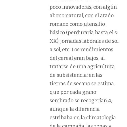
poco innovadoras, con algún
abono natural, con el arado
romano como utensilio
básico (perduraría hasta el s.
XX), jornadas laborales de sol
a sol, etc. Los rendimientos
del cereal eran bajos, al
tratarse de una agricultura
de subsistencia: en las
tierras de secano se estima
que por cada grano
sembrado se recogerían 4,
aunque la diferencia
estribaba en la climatología
de la campaña, las zonas y