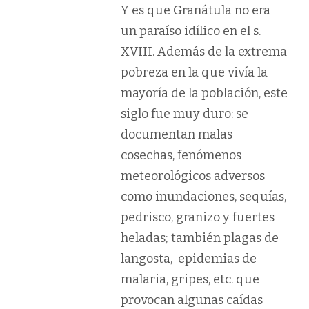
Y es que Granátula no era
un paraíso idílico en el s.
XVIII. Además de la extrema
pobreza en la que vivía la
mayoría de la población, este
siglo fue muy duro: se
documentan malas
cosechas, fenómenos
meteorológicos adversos
como inundaciones, sequías,
pedrisco, granizo y fuertes
heladas; también plagas de
langosta, epidemias de
malaria, gripes, etc. que
provocan algunas caídas