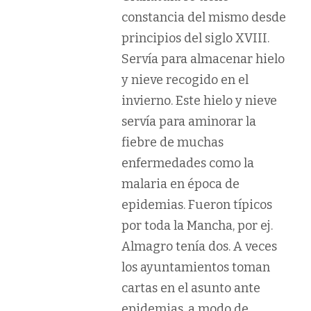
constancia del mismo desde
principios del siglo XVIII.
Servía para almacenar hielo
y nieve recogido en el
invierno. Este hielo y nieve
servía para aminorar la
fiebre de muchas
enfermedades como la
malaria en época de
epidemias. Fueron típicos
por toda la Mancha, por ej.
Almagro tenía dos. A veces
los ayuntamientos toman
cartas en el asunto ante
epidemias, a modo de