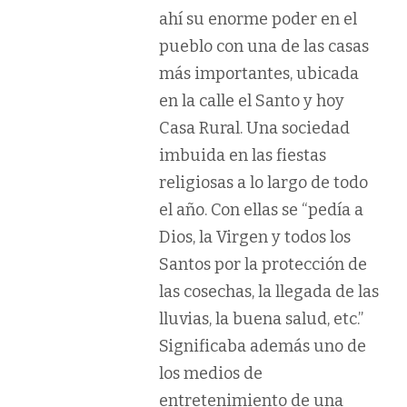
ahí su enorme poder en el
pueblo con una de las casas
más importantes, ubicada
en la calle el Santo y hoy
Casa Rural. Una sociedad
imbuida en las fiestas
religiosas a lo largo de todo
el año. Con ellas se “pedía a
Dios, la Virgen y todos los
Santos por la protección de
las cosechas, la llegada de las
lluvias, la buena salud, etc.”
Significaba además uno de
los medios de
entretenimiento de una