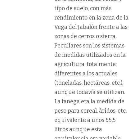
tipo de suelo, con más
rendimiento en la zona de la
Vega del Jabalón frente a las
zonas de cerros o sierra.
Peculiares son
los sistemas
de medidas utilizados en la
agricultura
, totalmente
diferentes a los actuales
(toneladas, hectáreas, etc.),
aunque todavía se utilizan.
La fanega era la medida de
peso para cereal, áridos, etc.
equivalente a unos 55,5
litros aunque esta
equivalencia era variable