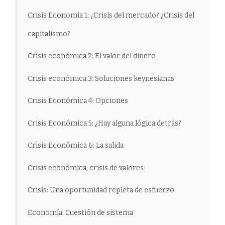
Crisis Economia 1: ¿Crisis del mercado? ¿Crisis del
capitalismo?
Crisis económica 2: El valor del dinero
Crisis económica 3: Soluciones keynesianas
Crisis Económica 4: Opciones
Crisis Económica 5: ¿Hay alguna lógica detrás?
Crisis Económica 6: La salida
Crisis económica, crisis de valores
Crisis: Una oportunidad repleta de esfuerzo
Economía: Cuestión de sistema