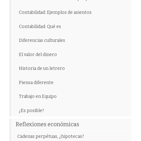
Contabilidad: Ejemplos de asientos
Contabilidad: Qué es
Diferencias culturales
El valor del dinero
Historia de un letrero
Piensa diferente
Trabajo en Equipo
¿Es posible?
Reflexiones económicas
Cadenas perpétuas, ¿hipotecas?