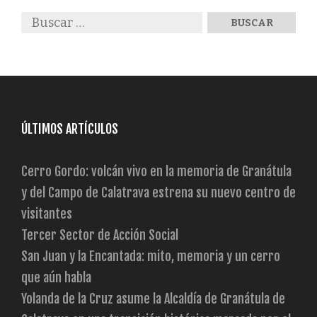
ÚLTIMOS ARTÍCULOS
Cerro Gordo: volcán vivo en la memoria de Granátula
y del Campo de Calatrava estrena su nuevo centro de
visitantes
Tercer Sector de Acción Social
San Juan y la Encantada: mito, memoria y un cerro
que aún habla
Yolanda de la Cruz asume la Alcaldía de Granátula de