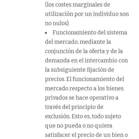
(los costes marginales de
utilización por un individuo son
no nulos).
Funcionamiento del sistema
del mercado, mediante la
conjunción de la oferta y de la
demanda en el intercambio con
la subsiguiente fijación de
precios. El funcionamiento del
mercado respecto a los bienes
privados se hace operativo a
través del principio de
exclusión. Esto es, todo sujeto
que no pueda o no quiera
satisfacer el precio de un bien o