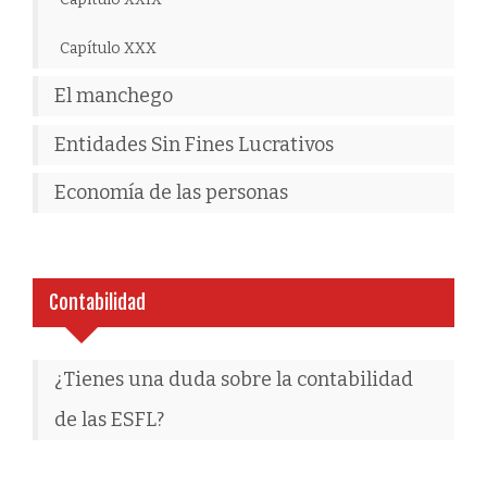
Capítulo XXX
El manchego
Entidades Sin Fines Lucrativos
Economía de las personas
Contabilidad
¿Tienes una duda sobre la contabilidad
de las ESFL?