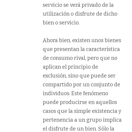
servicio se verá privado de la
utilización o disfrute de dicho
bien o servicio.
Ahora bien, existen unos bienes
que presentan la característica
de consumo rival, pero que no
aplican el principio de
exclusión, sino que puede ser
compartido por un conjunto de
individuos. Este fenómeno
puede producirse en aquellos
casos que la simple existencia y
pertenencia a un grupo implica
el disfrute de un bien. Sólo la