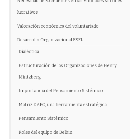
Necesidad de Excedentes en las Entidades sin fines
lucrativos
Valoración económica del voluntariado
Desarrollo Organizacional ESFL
Dialéctica
Estructuración de las Organizaciones de Henry
Mintzberg
Importancia del Pensamiento Sistémico
Matriz DAFO, una herramienta estratégica
Pensamiento Sistémico
Roles del equipo de Belbin