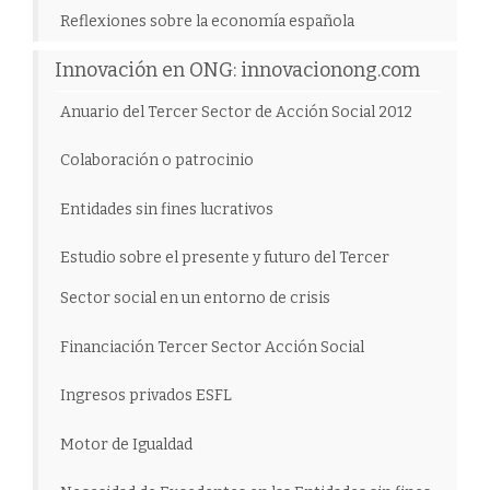
Reflexiones sobre la economía española
Innovación en ONG: innovacionong.com
Anuario del Tercer Sector de Acción Social 2012
Colaboración o patrocinio
Entidades sin fines lucrativos
Estudio sobre el presente y futuro del Tercer
Sector social en un entorno de crisis
Financiación Tercer Sector Acción Social
Ingresos privados ESFL
Motor de Igualdad