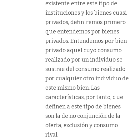
existente entre este tipo de
instituciones y los bienes cuasi
privados, definiremos primero
que entendemos por bienes
privados. Entendemos por bien
privado aquel cuyo consumo
realizado por un individuo se
sustrae del consumo realizado
por cualquier otro individuo de
este mismo bien. Las
características, por tanto, que
definen a este tipo de bienes
son la de no conjunción de la
oferta, exclusión y consumo
rival.