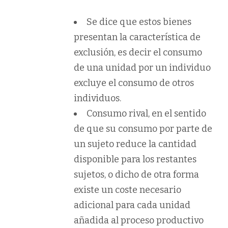
Se dice que estos bienes
presentan la característica de
exclusión, es decir el consumo
de una unidad por un individuo
excluye el consumo de otros
individuos.
Consumo rival, en el sentido
de que su consumo por parte de
un sujeto reduce la cantidad
disponible para los restantes
sujetos, o dicho de otra forma
existe un coste necesario
adicional para cada unidad
añadida al proceso productivo