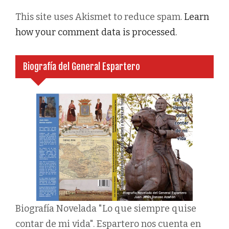
This site uses Akismet to reduce spam.
Learn
how your comment data is processed.
Biografía del General Espartero
Biografía Novelada "Lo que siempre quise
contar de mi vida". Espartero nos cuenta en