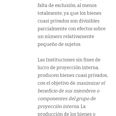
falta de exclusión, al menos
totalmente, ya que los bienes
cuasi privados son divisibles
parcialmente con efectos sobre
un número relativamente
pequeño de sujetos.
Las Instituciones sin fines de
lucro de proyección interna,
producen bienes cuasi privados,
con el objetivo de
maximizar el
beneficio de sus miembros o
componentes del grupo de
proyección interna
. La
producción de los bienes o