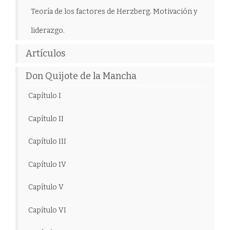
Teoría de los factores de Herzberg. Motivación y
liderazgo.
Artículos
Don Quijote de la Mancha
Capítulo I
Capítulo II
Capítulo III
Capítulo IV
Capítulo V
Capítulo VI