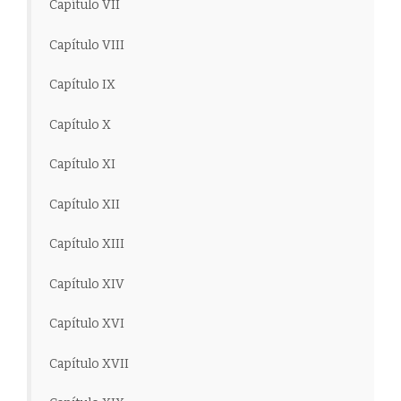
Capítulo VII
Capítulo VIII
Capítulo IX
Capítulo X
Capítulo XI
Capítulo XII
Capítulo XIII
Capítulo XIV
Capítulo XVI
Capítulo XVII