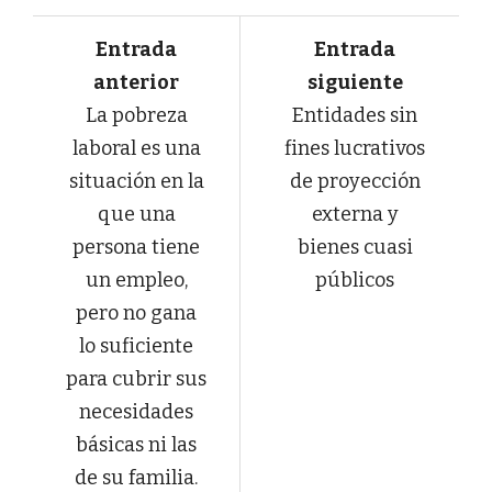
Entrada
Entrada
anterior
siguiente
La pobreza
Entidades sin
laboral es una
fines lucrativos
situación en la
de proyección
que una
externa y
persona tiene
bienes cuasi
un empleo,
públicos
pero no gana
lo suficiente
para cubrir sus
necesidades
básicas ni las
de su familia.