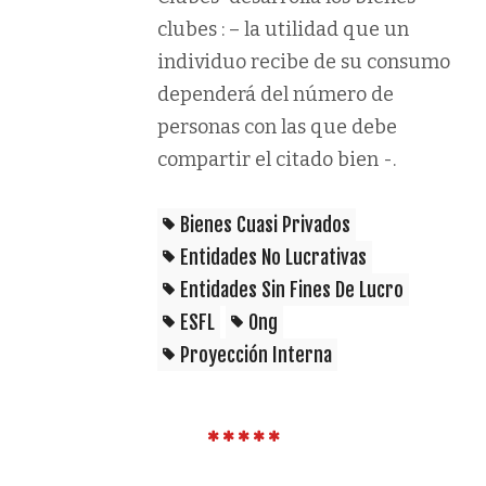
clubes : – la utilidad que un
individuo recibe de su consumo
dependerá del número de
personas con las que debe
compartir el citado bien -.
Bienes Cuasi Privados
Entidades No Lucrativas
Entidades Sin Fines De Lucro
ESFL
Ong
Proyección Interna