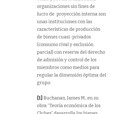
organizaciones sin fines de
lucro de proyección interna son
unas instituciones con las
características de producción
de bienes cuasi-privados
(consumo rival y exclusión
parcial) con reserva del derecho
de admisión y control de los
miembros como medios para
regular la dimensión óptima del
grupo.
[1]
Buchanan, James M., en su
obra “Teoría económica de los
Clubes” desarrolla los bienes