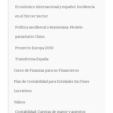
Económico internacional y español. Incidencia
en el Tercer Sector
Política neoliberal o keynesiana. Modelo
parasitario Chino.
Proyecto Europa 2030
Transforma España
Curso de Finanzas para no Financieros
Plan de Contabilidad para Entidades Sin Fines
Lucrativos
Videos
Contabilidad: Cuentas de mayor y asientos