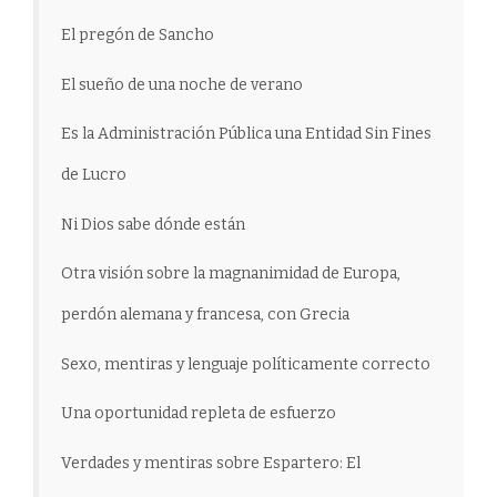
El pregón de Sancho
El sueño de una noche de verano
Es la Administración Pública una Entidad Sin Fines
de Lucro
Ni Dios sabe dónde están
Otra visión sobre la magnanimidad de Europa,
perdón alemana y francesa, con Grecia
Sexo, mentiras y lenguaje políticamente correcto
Una oportunidad repleta de esfuerzo
Verdades y mentiras sobre Espartero: El