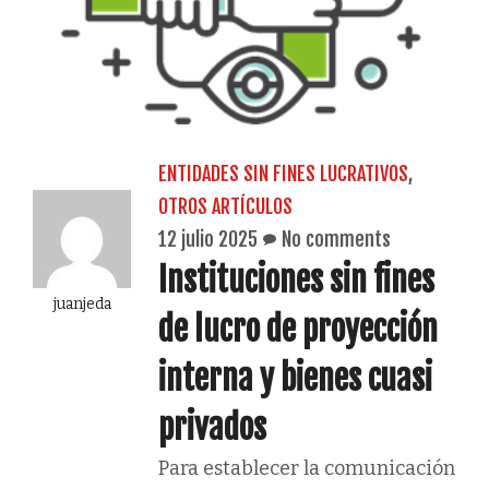
ENTIDADES SIN FINES LUCRATIVOS
,
OTROS ARTÍCULOS
12 julio 2025
No comments
Instituciones sin fines
juanjeda
de lucro de proyección
interna y bienes cuasi
privados
Para establecer la comunicación