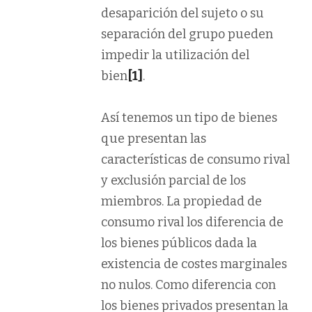
desaparición del sujeto o su
separación del grupo pueden
impedir la utilización del
bien
[1]
.
Así tenemos un tipo de bienes
que presentan las
características de consumo rival
y exclusión parcial de los
miembros. La propiedad de
consumo rival los diferencia de
los bienes públicos dada la
existencia de costes marginales
no nulos. Como diferencia con
los bienes privados presentan la