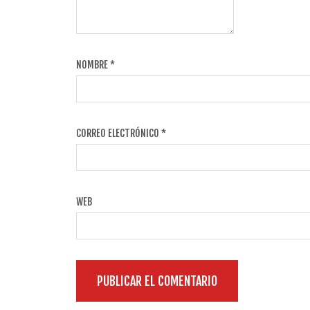
NOMBRE
*
CORREO ELECTRÓNICO
*
WEB