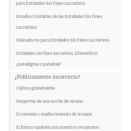
para Entidades Sin Fines Lucrativos
Estados Contables de las Entidades Sin Fines
Lucrativos
Indicadores para Entidades Sin Fines Lucrativos
Entidades sin fines lucrativos. El beneficio
¿paradigma o paradoja?
¿Políticamente incorrecto?
Cultura granatuleña
Despertar de una noche de verano
Economía o enaltecimiento de la masa
El futuro también son nuestros recuerdos