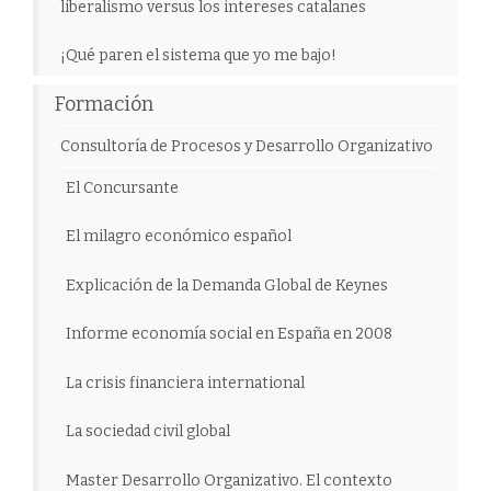
liberalismo versus los intereses catalanes
¡Qué paren el sistema que yo me bajo!
Formación
Consultoría de Procesos y Desarrollo Organizativo
El Concursante
El milagro económico español
Explicación de la Demanda Global de Keynes
Informe economía social en España en 2008
La crisis financiera international
La sociedad civil global
Master Desarrollo Organizativo. El contexto