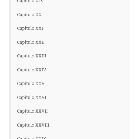
Capítulo XIX
Capítulo XX
Capítulo XXI
Capítulo XXII
Capítulo XXIII
Capítulo XXIV
Capítulo XXV
Capítulo XXVI
Capítulo XXVII
Capítulo XXVIII
Capítulo XXIX