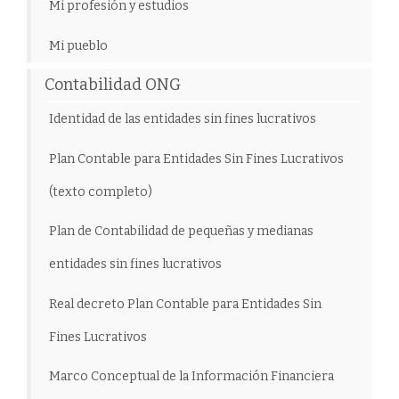
Mi profesión y estudios
Mi pueblo
Contabilidad ONG
Identidad de las entidades sin fines lucrativos
Plan Contable para Entidades Sin Fines Lucrativos
(texto completo)
Plan de Contabilidad de pequeñas y medianas
entidades sin fines lucrativos
Real decreto Plan Contable para Entidades Sin
Fines Lucrativos
Marco Conceptual de la Información Financiera