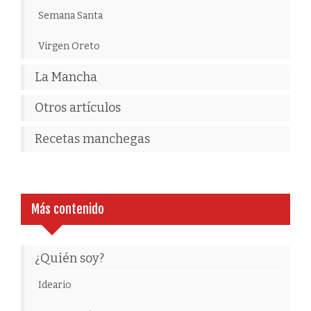
Semana Santa
Virgen Oreto
La Mancha
Otros artículos
Recetas manchegas
Más contenido
¿Quién soy?
Ideario