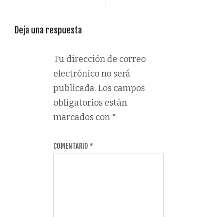
Deja una respuesta
Tu dirección de correo
electrónico no será
publicada.
Los campos
obligatorios están
marcados con
*
COMENTARIO
*