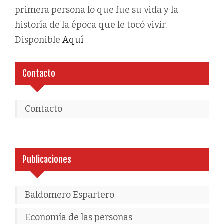
primera persona lo que fue su vida y la
historía de la época que le tocó vivir.
Disponible
Aquí
Contacto
Contacto
Publicaciones
Baldomero Espartero
Economía de las personas