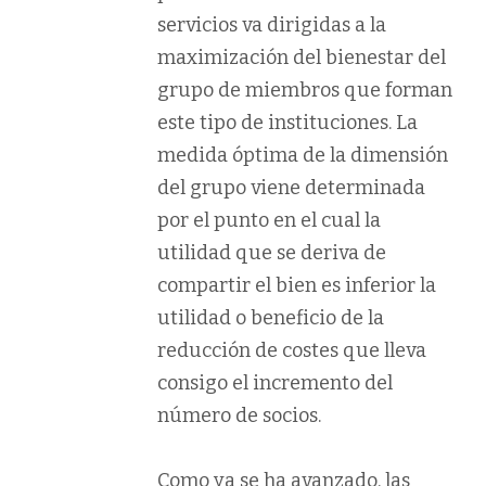
servicios va dirigidas a la
maximización del bienestar del
grupo de miembros que forman
este tipo de instituciones. La
medida óptima de la dimensión
del grupo viene determinada
por el punto en el cual la
utilidad que se deriva de
compartir el bien es inferior la
utilidad o beneficio de la
reducción de costes que lleva
consigo el incremento del
número de socios.
Como ya se ha avanzado, las