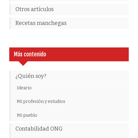
Otros artículos
Recetas manchegas
Más contenido
¿Quién soy?
Ideario
Mi profesión y estudios
Mi pueblo
Contabilidad ONG