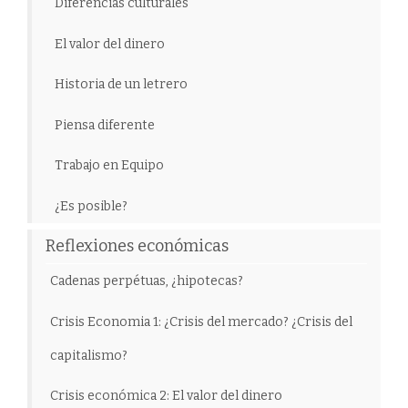
Diferencias culturales
El valor del dinero
Historia de un letrero
Piensa diferente
Trabajo en Equipo
¿Es posible?
Reflexiones económicas
Cadenas perpétuas, ¿hipotecas?
Crisis Economia 1: ¿Crisis del mercado? ¿Crisis del
capitalismo?
Crisis económica 2: El valor del dinero