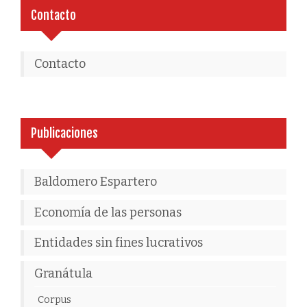
Contacto
Contacto
Publicaciones
Baldomero Espartero
Economía de las personas
Entidades sin fines lucrativos
Granátula
Corpus