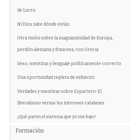
de Lucro
Ni Dios sabe dónde están
Otra visión sobre la magnanimidad de Europa,
perdón alemana y francesa, con Grecia
Sexo, mentiras y lenguaje políticamente correcto
Una oportunidad repleta de esfuerzo
Verdades y mentiras sobre Espartero: El
liberalismo versus los intereses catalanes
¡Qué paren el sistema que yo me bajo!
Formación