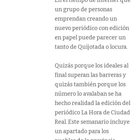
En el tiempo de internet que
un grupo de personas
emprendan creando un
nuevo periódico con edición
en papel puede parecer un
tanto de Quijotada o locura.
Quizás porque los ideales al
final superan las barreras y
quizás también porque los
número lo avalaban se ha
hecho realidad la edición del
periódico La Hora de Ciudad
Real. Este semanario incluye
un apartado para los