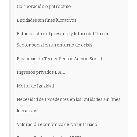
Colaboración o patrocinio
Entidades sin fines lucrativos
Estudio sobre el presente y futuro del Tercer
Sector social en un entorno de crisis
Financiación Tercer Sector Acción Social
Ingresos privados ESFL
Motor de Igualdad
Necesidad de Excedentes en las Entidades sin fines
lucrativos
Valoración económica del voluntariado