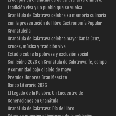
tradición viva y un pueblo que se vuelca
Granátula de Calatrava celebra su memoria culinaria
con la presentación del libro Gastronomía Popular
Granatuleña
Granátula de Calatrava celebra mayo: Santa Cruz,
cruces, música y tradición viva
Estudio sobre la pobreza y exclusión social
San Isidro 2026 en Granátula de Calatrava: fe, campo
y comunidad bajo el cielo de mayo
Premios Honores Gran Maestre
Banco Literario 2026
El Legado de la Palabra: Un Encuentro de
Generaciones en Granátula
Granátula de Calatrava: Día del libro