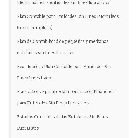
Identidad de las entidades sin fines lucrativos
Plan Contable para Entidades Sin Fines Lucrativos
(texto completo)
Plan de Contabilidad de pequeñas y medianas
entidades sin fines lucrativos
Real decreto Plan Contable para Entidades Sin
Fines Lucrativos
Marco Conceptual de la Información Financiera
para Entidades Sin Fines Lucrativos
Estados Contables de las Entidades Sin Fines
Lucrativos