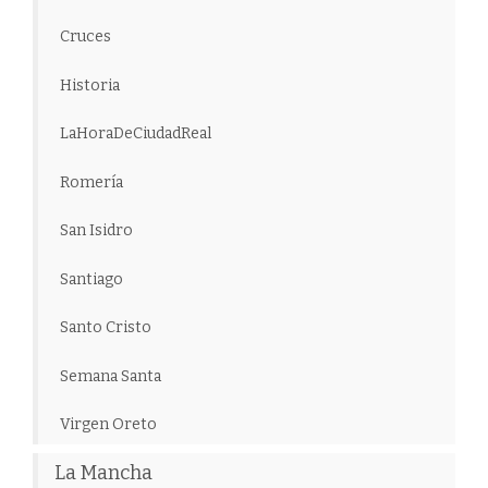
Cruces
Historia
LaHoraDeCiudadReal
Romería
San Isidro
Santiago
Santo Cristo
Semana Santa
Virgen Oreto
La Mancha