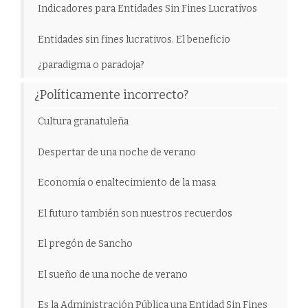
Indicadores para Entidades Sin Fines Lucrativos
Entidades sin fines lucrativos. El beneficio
¿paradigma o paradoja?
¿Políticamente incorrecto?
Cultura granatuleña
Despertar de una noche de verano
Economía o enaltecimiento de la masa
El futuro también son nuestros recuerdos
El pregón de Sancho
El sueño de una noche de verano
Es la Administración Pública una Entidad Sin Fines