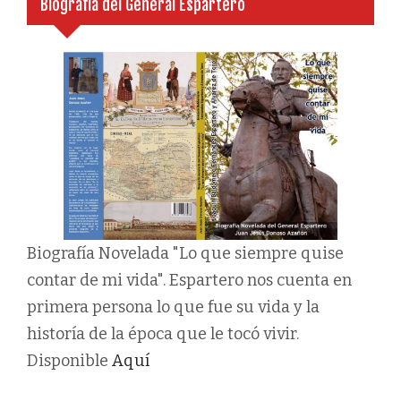
Biografía del General Espartero
Biografía Novelada "Lo que siempre quise
contar de mi vida". Espartero nos cuenta en
primera persona lo que fue su vida y la
historía de la época que le tocó vivir.
Disponible
Aquí