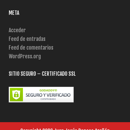
META
Acceder
Feed de entradas
Feed de comentarios
WordPress.org
SITIO SEGURO – CERTIFICADO SSL