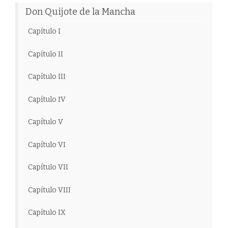
Don Quijote de la Mancha
Capítulo I
Capítulo II
Capítulo III
Capítulo IV
Capítulo V
Capítulo VI
Capítulo VII
Capítulo VIII
Capítulo IX