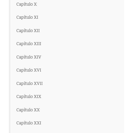
Capítulo X
Capítulo XI
Capítulo XII
Capítulo XIII
Capítulo XIV
Capítulo XVI
Capítulo XVII
Capítulo XIX
Capítulo XX
Capítulo XXI