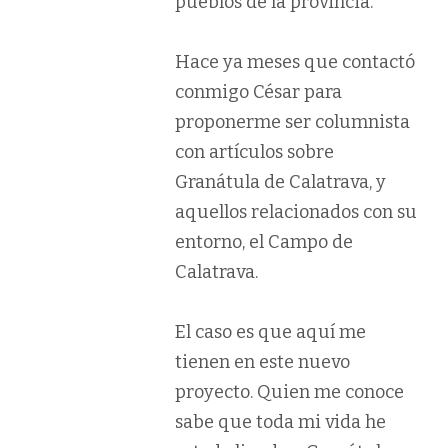
pueblos de la provincia.
Hace ya meses que contactó
conmigo César para
proponerme ser columnista
con artículos sobre
Granátula de Calatrava, y
aquellos relacionados con su
entorno, el Campo de
Calatrava.
El caso es que aquí me
tienen en este nuevo
proyecto. Quien me conoce
sabe que toda mi vida he