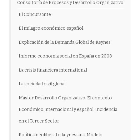
Consultoría de Procesos y Desarrollo Organizativo
El Concursante
El milagro económico español
Explicación de la Demanda Global de Keynes
Informe economía social en España en 2008
La crisis financiera international
La sociedad civil global
Master Desarrollo Organizativo. El contexto
Económico internacional y español. Incidencia
en el Tercer Sector
Política neoliberal o keynesiana. Modelo