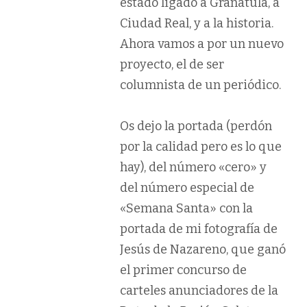
estado ligado a Granátula, a
Ciudad Real, y a la historia.
Ahora vamos a por un nuevo
proyecto, el de ser
columnista de un periódico.
Os dejo la portada (perdón
por la calidad pero es lo que
hay), del número «cero» y
del número especial de
«Semana Santa» con la
portada de mi fotografía de
Jesús de Nazareno, que ganó
el primer concurso de
carteles anunciadores de la