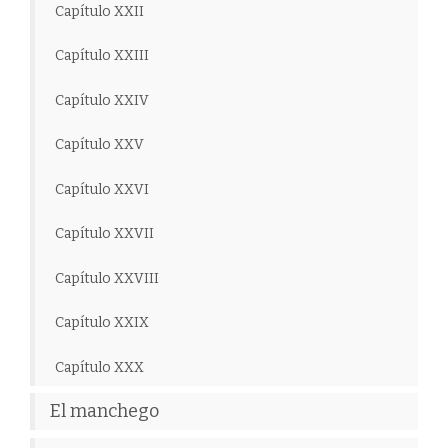
Capítulo XXII
Capítulo XXIII
Capítulo XXIV
Capítulo XXV
Capítulo XXVI
Capítulo XXVII
Capítulo XXVIII
Capítulo XXIX
Capítulo XXX
El manchego