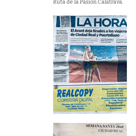
Ruta de la Pasión Calatrava.