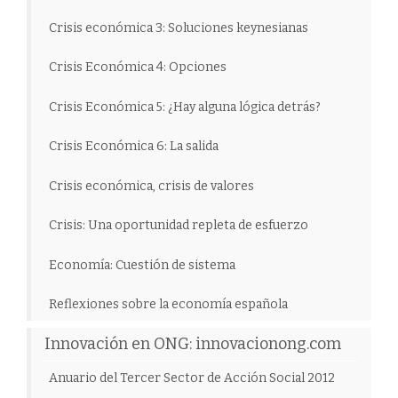
Crisis económica 3: Soluciones keynesianas
Crisis Económica 4: Opciones
Crisis Económica 5: ¿Hay alguna lógica detrás?
Crisis Económica 6: La salida
Crisis económica, crisis de valores
Crisis: Una oportunidad repleta de esfuerzo
Economía: Cuestión de sistema
Reflexiones sobre la economía española
Innovación en ONG: innovacionong.com
Anuario del Tercer Sector de Acción Social 2012