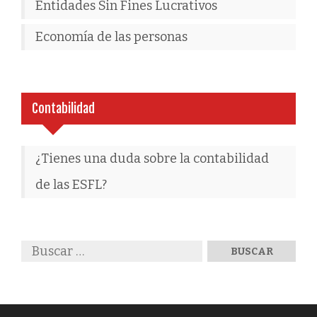
Entidades Sin Fines Lucrativos
Economía de las personas
Contabilidad
¿Tienes una duda sobre la contabilidad
de las ESFL?