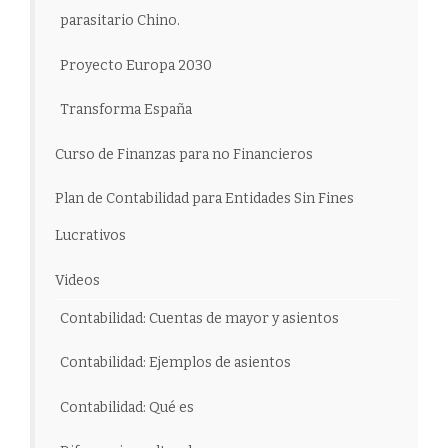
parasitario Chino.
Proyecto Europa 2030
Transforma España
Curso de Finanzas para no Financieros
Plan de Contabilidad para Entidades Sin Fines
Lucrativos
Videos
Contabilidad: Cuentas de mayor y asientos
Contabilidad: Ejemplos de asientos
Contabilidad: Qué es