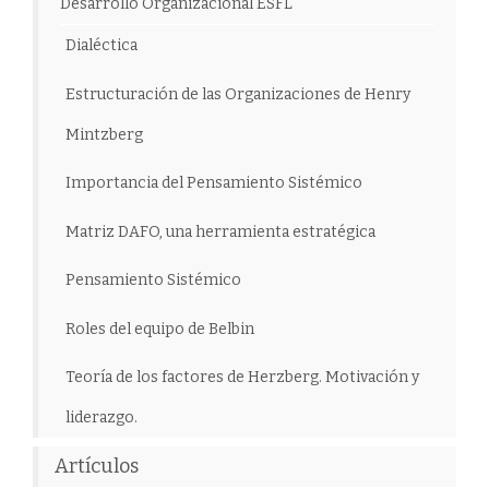
Desarrollo Organizacional ESFL
Dialéctica
Estructuración de las Organizaciones de Henry
Mintzberg
Importancia del Pensamiento Sistémico
Matriz DAFO, una herramienta estratégica
Pensamiento Sistémico
Roles del equipo de Belbin
Teoría de los factores de Herzberg. Motivación y
liderazgo.
Artículos