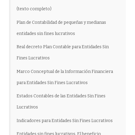
(texto completo)
Plan de Contabilidad de pequeñas y medianas
entidades sin fines lucrativos
Real decreto Plan Contable para Entidades Sin
Fines Lucrativos
Marco Conceptual de la Información Financiera
para Entidades Sin Fines Lucrativos
Estados Contables de las Entidades Sin Fines
Lucrativos
Indicadores para Entidades Sin Fines Lucrativos
Entidades sin fines lucrativos. El beneficio