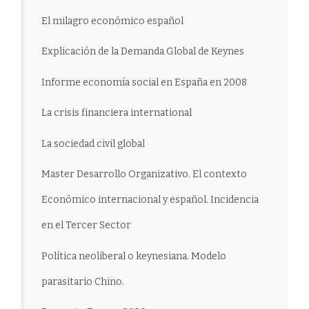
El milagro económico español
Explicación de la Demanda Global de Keynes
Informe economía social en España en 2008
La crisis financiera international
La sociedad civil global
Master Desarrollo Organizativo. El contexto
Económico internacional y español. Incidencia
en el Tercer Sector
Política neoliberal o keynesiana. Modelo
parasitario Chino.