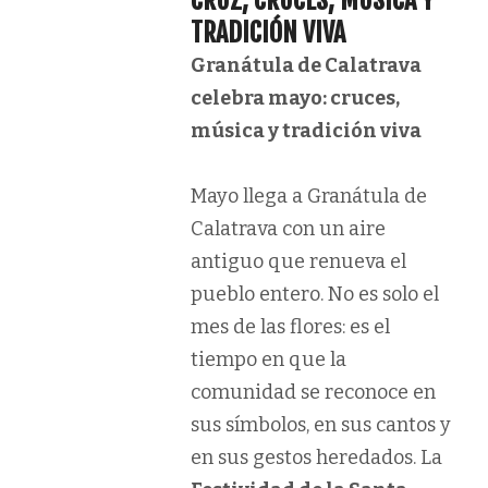
CRUZ, CRUCES, MÚSICA Y
TRADICIÓN VIVA
Granátula de Calatrava
celebra mayo: cruces,
música y tradición viva
Mayo llega a Granátula de
Calatrava con un aire
antiguo que renueva el
pueblo entero. No es solo el
mes de las flores: es el
tiempo en que la
comunidad se reconoce en
sus símbolos, en sus cantos y
en sus gestos heredados. La