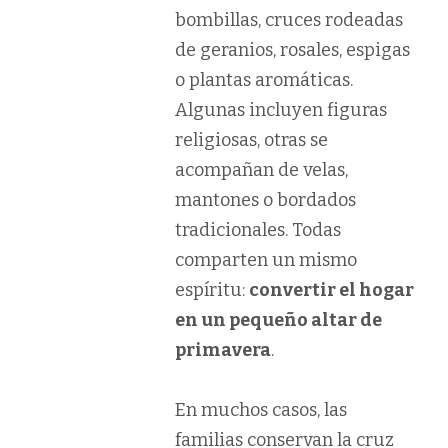
bombillas, cruces rodeadas
de geranios, rosales, espigas
o plantas aromáticas.
Algunas incluyen figuras
religiosas, otras se
acompañan de velas,
mantones o bordados
tradicionales. Todas
comparten un mismo
espíritu:
convertir el hogar
en un pequeño altar de
primavera
.
En muchos casos, las
familias conservan la cruz