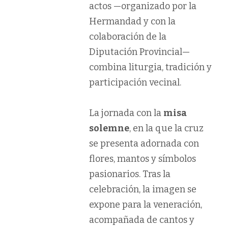
actos —organizado por la
Hermandad y con la
colaboración de la
Diputación Provincial—
combina liturgia, tradición y
participación vecinal.
La jornada con la
misa
solemne
, en la que la cruz
se presenta adornada con
flores, mantos y símbolos
pasionarios. Tras la
celebración, la imagen se
expone para la veneración,
acompañada de cantos y