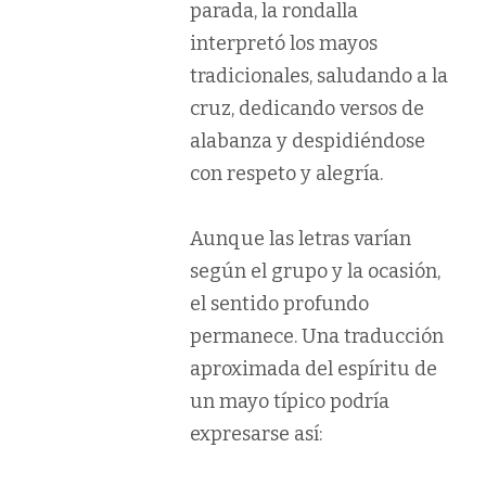
parada, la rondalla
interpretó los mayos
tradicionales, saludando a la
cruz, dedicando versos de
alabanza y despidiéndose
con respeto y alegría.
Aunque las letras varían
según el grupo y la ocasión,
el sentido profundo
permanece. Una traducción
aproximada del espíritu de
un mayo típico podría
expresarse así: