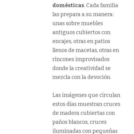
domésticas
. Cada familia
las prepara a su manera:
unas sobre muebles
antiguos cubiertos con
encajes, otras en patios
llenos de macetas, otras en
rincones improvisados
donde la creatividad se
mezcla con la devoción.
Las imágenes que circulan
estos días muestran cruces
de madera cubiertas con
paños blancos, cruces
iluminadas con pequeñas