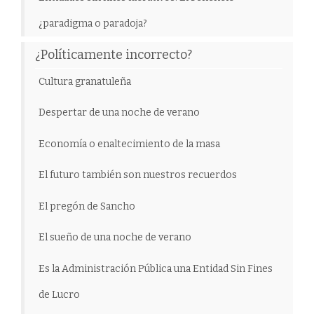
¿paradigma o paradoja?
¿Políticamente incorrecto?
Cultura granatuleña
Despertar de una noche de verano
Economía o enaltecimiento de la masa
El futuro también son nuestros recuerdos
El pregón de Sancho
El sueño de una noche de verano
Es la Administración Pública una Entidad Sin Fines
de Lucro