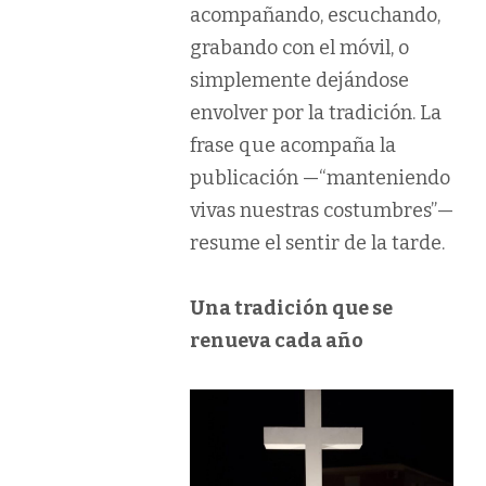
acompañando, escuchando,
grabando con el móvil, o
simplemente dejándose
envolver por la tradición. La
frase que acompaña la
publicación —“manteniendo
vivas nuestras costumbres”—
resume el sentir de la tarde.
Una tradición que se
renueva cada año