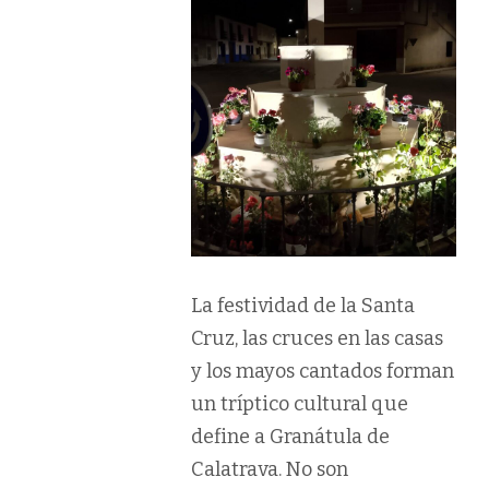
La festividad de la Santa
Cruz, las cruces en las casas
y los mayos cantados forman
un tríptico cultural que
define a Granátula de
Calatrava. No son