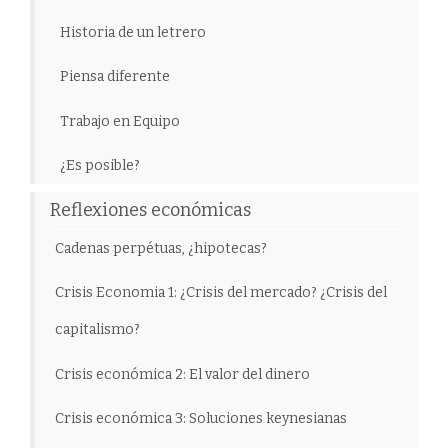
Historia de un letrero
Piensa diferente
Trabajo en Equipo
¿Es posible?
Reflexiones económicas
Cadenas perpétuas, ¿hipotecas?
Crisis Economia 1: ¿Crisis del mercado? ¿Crisis del
capitalismo?
Crisis económica 2: El valor del dinero
Crisis económica 3: Soluciones keynesianas