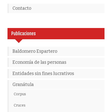
Contacto
Publicaciones
Baldomero Espartero
Economía de las personas
Entidades sin fines lucrativos
Granátula
Corpus
Cruces