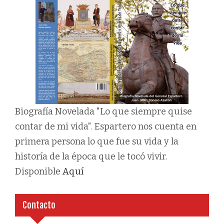
Biografía Novelada "Lo que siempre quise
contar de mi vida". Espartero nos cuenta en
primera persona lo que fue su vida y la
historía de la época que le tocó vivir.
Disponible
Aquí
Contacto