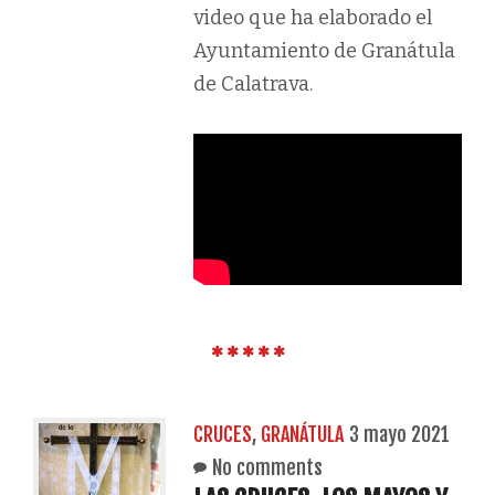
video que ha elaborado el
Ayuntamiento de Granátula
de Calatrava.
CRUCES
,
GRANÁTULA
3 mayo 2021
No comments