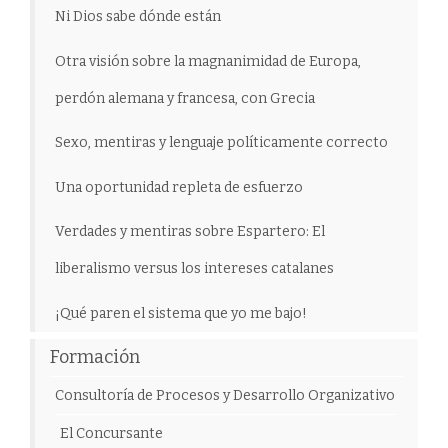
Ni Dios sabe dónde están
Otra visión sobre la magnanimidad de Europa,
perdón alemana y francesa, con Grecia
Sexo, mentiras y lenguaje políticamente correcto
Una oportunidad repleta de esfuerzo
Verdades y mentiras sobre Espartero: El
liberalismo versus los intereses catalanes
¡Qué paren el sistema que yo me bajo!
Formación
Consultoría de Procesos y Desarrollo Organizativo
El Concursante