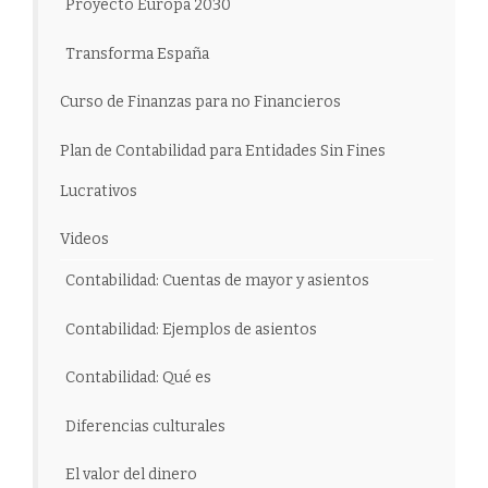
Proyecto Europa 2030
Transforma España
Curso de Finanzas para no Financieros
Plan de Contabilidad para Entidades Sin Fines
Lucrativos
Videos
Contabilidad: Cuentas de mayor y asientos
Contabilidad: Ejemplos de asientos
Contabilidad: Qué es
Diferencias culturales
El valor del dinero