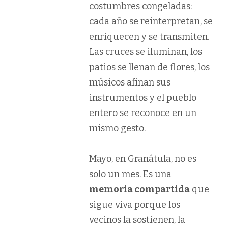
costumbres congeladas:
cada año se reinterpretan, se
enriquecen y se transmiten.
Las cruces se iluminan, los
patios se llenan de flores, los
músicos afinan sus
instrumentos y el pueblo
entero se reconoce en un
mismo gesto.
Mayo, en Granátula, no es
solo un mes. Es una
memoria compartida
que
sigue viva porque los
vecinos la sostienen, la