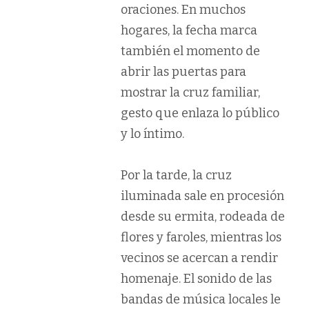
oraciones. En muchos
hogares, la fecha marca
también el momento de
abrir las puertas para
mostrar la cruz familiar,
gesto que enlaza lo público
y lo íntimo.
Por la tarde, la cruz
iluminada sale en procesión
desde su ermita, rodeada de
flores y faroles, mientras los
vecinos se acercan a rendir
homenaje. El sonido de las
bandas de música locales le