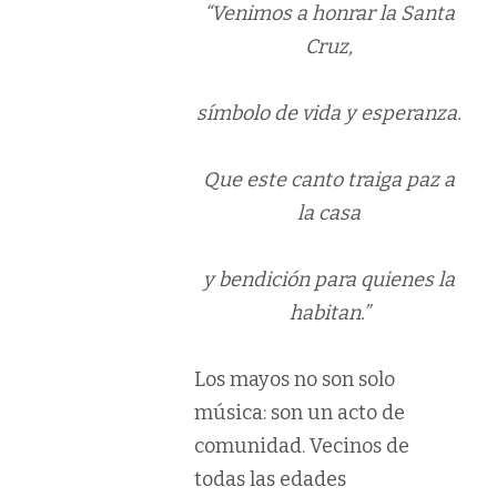
“Venimos a honrar la Santa
Cruz,
símbolo de vida y esperanza.
Que este canto traiga paz a
la casa
y bendición para quienes la
habitan.”
Los mayos no son solo
música: son un acto de
comunidad. Vecinos de
todas las edades