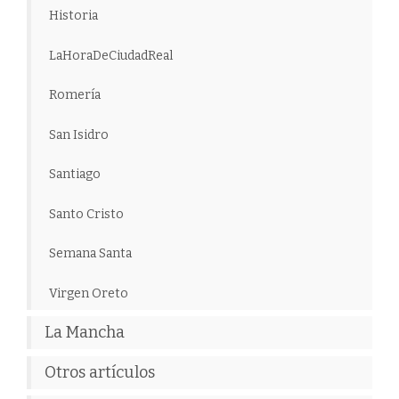
Historia
LaHoraDeCiudadReal
Romería
San Isidro
Santiago
Santo Cristo
Semana Santa
Virgen Oreto
La Mancha
Otros artículos