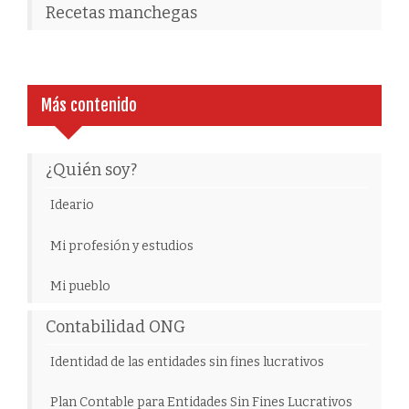
Recetas manchegas
Más contenido
¿Quién soy?
Ideario
Mi profesión y estudios
Mi pueblo
Contabilidad ONG
Identidad de las entidades sin fines lucrativos
Plan Contable para Entidades Sin Fines Lucrativos