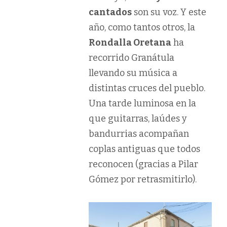
cantados
son su voz. Y este
año, como tantos otros, la
Rondalla Oretana
ha
recorrido Granátula
llevando su música a
distintas cruces del pueblo.
Una tarde luminosa en la
que guitarras, laúdes y
bandurrias acompañan
coplas antiguas que todos
reconocen (gracias a Pilar
Gómez por retrasmitirlo).