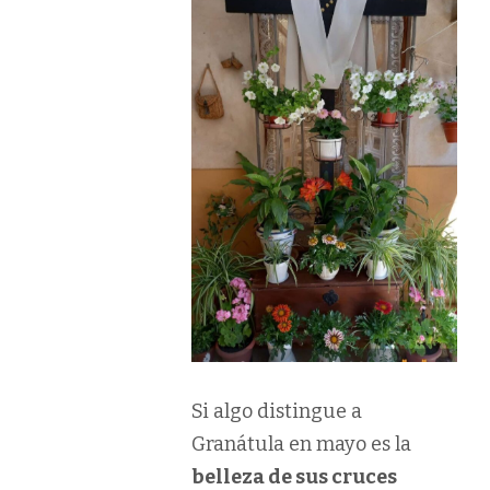
Si algo distingue a
Granátula en mayo es la
belleza de sus cruces