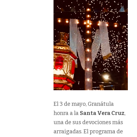
El 3 de mayo, Granátula
honra a la
Santa Vera Cruz
,
una de sus devociones más
arraigadas. El programa de