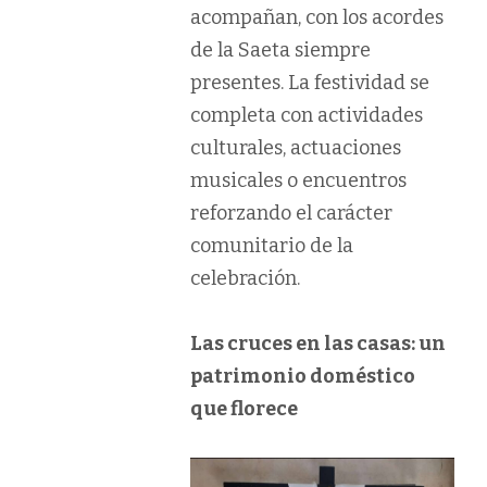
acompañan, con los acordes
de la Saeta siempre
presentes. La festividad se
completa con actividades
culturales, actuaciones
musicales o encuentros
reforzando el carácter
comunitario de la
celebración.
Las cruces en las casas: un
patrimonio doméstico
que florece