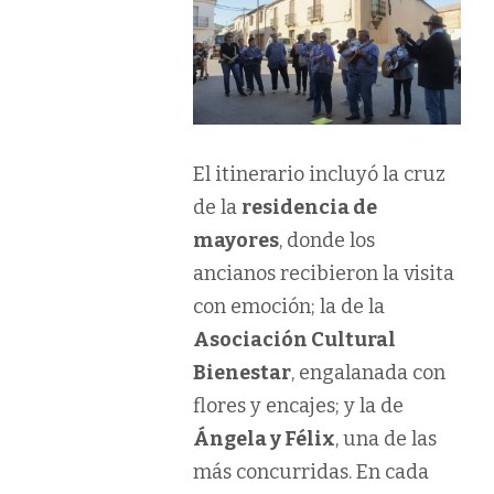
El itinerario incluyó la cruz
de la
residencia de
mayores
, donde los
ancianos recibieron la visita
con emoción; la de la
Asociación Cultural
Bienestar
, engalanada con
flores y encajes; y la de
Ángela y Félix
, una de las
más concurridas. En cada