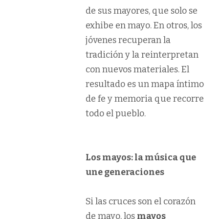
de sus mayores, que solo se
exhibe en mayo. En otros, los
jóvenes recuperan la
tradición y la reinterpretan
con nuevos materiales. El
resultado es un mapa íntimo
de fe y memoria que recorre
todo el pueblo.
Los mayos: la música que
une generaciones
Si las cruces son el corazón
de mayo, los
mayos