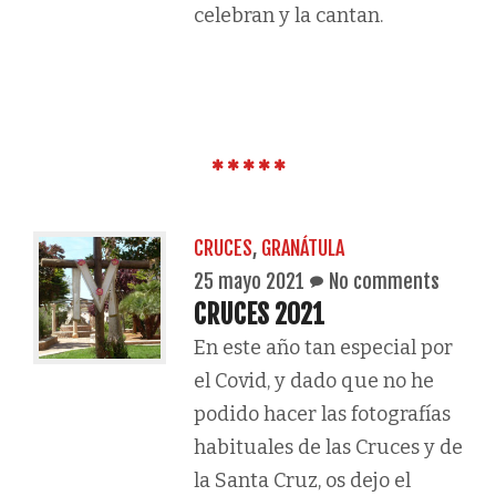
celebran y la cantan.
CRUCES
,
GRANÁTULA
25 mayo 2021
No comments
CRUCES 2021
En este año tan especial por
el Covid, y dado que no he
podido hacer las fotografías
habituales de las Cruces y de
la Santa Cruz, os dejo el