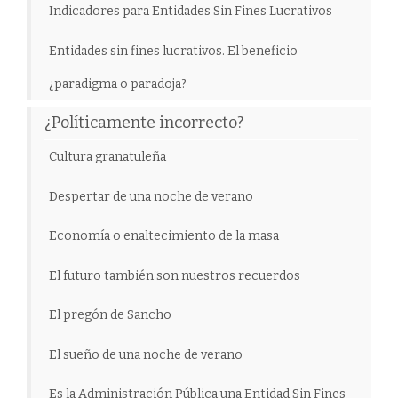
Indicadores para Entidades Sin Fines Lucrativos
Entidades sin fines lucrativos. El beneficio
¿paradigma o paradoja?
¿Políticamente incorrecto?
Cultura granatuleña
Despertar de una noche de verano
Economía o enaltecimiento de la masa
El futuro también son nuestros recuerdos
El pregón de Sancho
El sueño de una noche de verano
Es la Administración Pública una Entidad Sin Fines