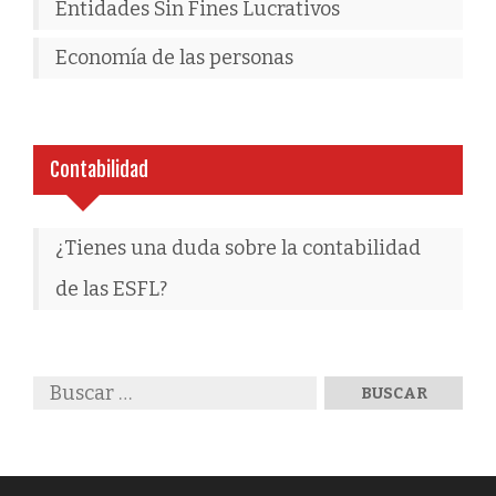
Entidades Sin Fines Lucrativos
Economía de las personas
Contabilidad
¿Tienes una duda sobre la contabilidad
de las ESFL?