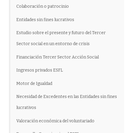
Colaboración o patrocinio
Entidades sin fines lucrativos
Estudio sobre el presente y futuro del Tercer
Sector social en un entorno de crisis
Financiación Tercer Sector Acción Social
Ingresos privados ESFL
Motor de Igualdad
Necesidad de Excedentes en las Entidades sin fines
lucrativos
Valoración económica del voluntariado