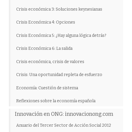
Crisis económica 3: Soluciones keynesianas
Crisis Económica 4: Opciones
Crisis Económica 5: ¿Hay alguna lógica detrás?
Crisis Económica 6: La salida
Crisis económica, crisis de valores
Crisis: Una oportunidad repleta de esfuerzo
Economía: Cuestión de sistema
Reflexiones sobre la economía española
Innovación en ONG: innovacionong.com
Anuario del Tercer Sector de Acción Social 2012