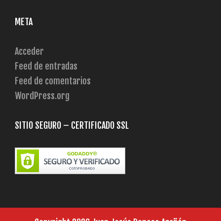
META
Acceder
Feed de entradas
Feed de comentarios
WordPress.org
SITIO SEGURO – CERTIFICADO SSL