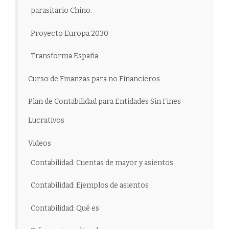
parasitario Chino.
Proyecto Europa 2030
Transforma España
Curso de Finanzas para no Financieros
Plan de Contabilidad para Entidades Sin Fines
Lucrativos
Videos
Contabilidad: Cuentas de mayor y asientos
Contabilidad: Ejemplos de asientos
Contabilidad: Qué es