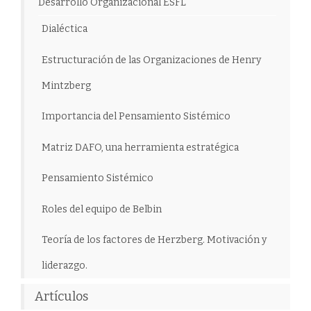
Desarrollo Organizacional ESFL
Dialéctica
Estructuración de las Organizaciones de Henry
Mintzberg
Importancia del Pensamiento Sistémico
Matriz DAFO, una herramienta estratégica
Pensamiento Sistémico
Roles del equipo de Belbin
Teoría de los factores de Herzberg. Motivación y
liderazgo.
Artículos