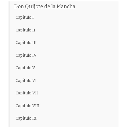
Don Quijote de la Mancha
Capítulo I
Capítulo II
Capítulo III
Capítulo IV
Capítulo V
Capítulo VI
Capítulo VII
Capítulo VIII
Capítulo IX