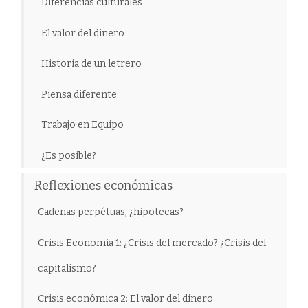
Diferencias culturales
El valor del dinero
Historia de un letrero
Piensa diferente
Trabajo en Equipo
¿Es posible?
Reflexiones económicas
Cadenas perpétuas, ¿hipotecas?
Crisis Economia 1: ¿Crisis del mercado? ¿Crisis del
capitalismo?
Crisis económica 2: El valor del dinero