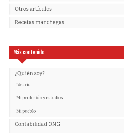
Otros artículos
Recetas manchegas
Más contenido
¿Quién soy?
Ideario
Mi profesión y estudios
Mi pueblo
Contabilidad ONG