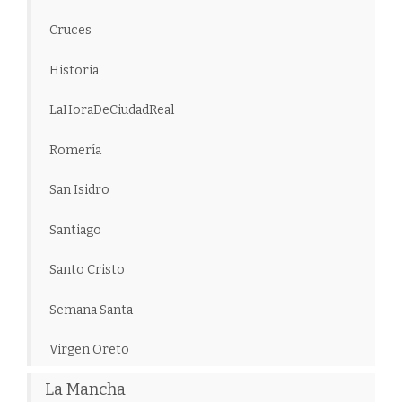
Cruces
Historia
LaHoraDeCiudadReal
Romería
San Isidro
Santiago
Santo Cristo
Semana Santa
Virgen Oreto
La Mancha