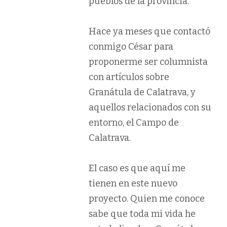
pueblos de la provincia.
Hace ya meses que contactó
conmigo César para
proponerme ser columnista
con artículos sobre
Granátula de Calatrava, y
aquellos relacionados con su
entorno, el Campo de
Calatrava.
El caso es que aquí me
tienen en este nuevo
proyecto. Quien me conoce
sabe que toda mi vida he