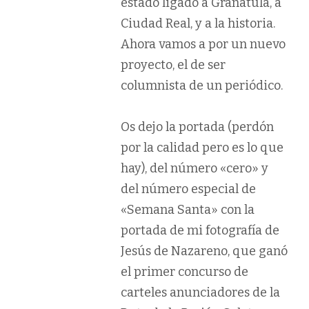
estado ligado a Granátula, a
Ciudad Real, y a la historia.
Ahora vamos a por un nuevo
proyecto, el de ser
columnista de un periódico.
Os dejo la portada (perdón
por la calidad pero es lo que
hay), del número «cero» y
del número especial de
«Semana Santa» con la
portada de mi fotografía de
Jesús de Nazareno, que ganó
el primer concurso de
carteles anunciadores de la