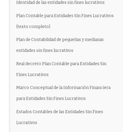
Identidad de las entidades sin fines lucrativos
Plan Contable para Entidades Sin Fines Lucrativos
(texto completo)
Plan de Contabilidad de pequeñas y medianas
entidades sin fines lucrativos
Real decreto Plan Contable para Entidades Sin
Fines Lucrativos
Marco Conceptual de la Información Financiera
para Entidades Sin Fines Lucrativos
Estados Contables de las Entidades Sin Fines
Lucrativos