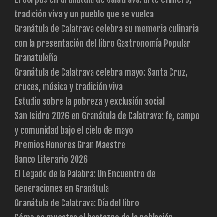
tradición viva y un pueblo que se vuelca
Granátula de Calatrava celebra su memoria culinaria
con la presentación del libro Gastronomía Popular
Granatuleña
Granátula de Calatrava celebra mayo: Santa Cruz,
cruces, música y tradición viva
Estudio sobre la pobreza y exclusión social
San Isidro 2026 en Granátula de Calatrava: fe, campo
y comunidad bajo el cielo de mayo
Premios Honores Gran Maestre
Banco Literario 2026
El Legado de la Palabra: Un Encuentro de
Generaciones en Granátula
Granátula de Calatrava: Día del libro