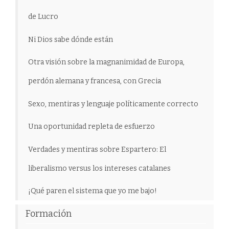
de Lucro
Ni Dios sabe dónde están
Otra visión sobre la magnanimidad de Europa,
perdón alemana y francesa, con Grecia
Sexo, mentiras y lenguaje políticamente correcto
Una oportunidad repleta de esfuerzo
Verdades y mentiras sobre Espartero: El
liberalismo versus los intereses catalanes
¡Qué paren el sistema que yo me bajo!
Formación