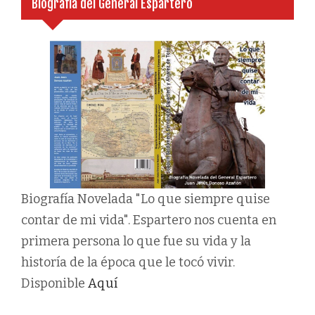
Biografía del General Espartero
Biografía Novelada "Lo que siempre quise
contar de mi vida". Espartero nos cuenta en
primera persona lo que fue su vida y la
historía de la época que le tocó vivir.
Disponible
Aquí