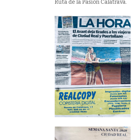
Ruta de la Pasión Calatrava.