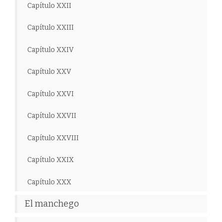
Capítulo XXII
Capítulo XXIII
Capítulo XXIV
Capítulo XXV
Capítulo XXVI
Capítulo XXVII
Capítulo XXVIII
Capítulo XXIX
Capítulo XXX
El manchego