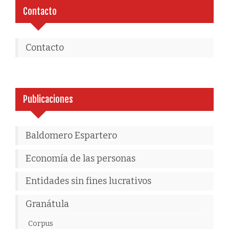
Contacto
Contacto
Publicaciones
Baldomero Espartero
Economía de las personas
Entidades sin fines lucrativos
Granátula
Corpus