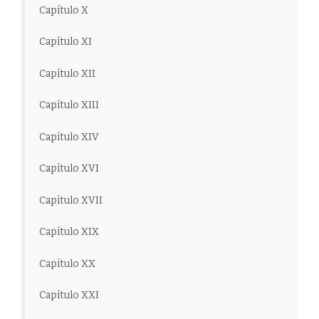
Capítulo X
Capítulo XI
Capítulo XII
Capítulo XIII
Capítulo XIV
Capítulo XVI
Capítulo XVII
Capítulo XIX
Capítulo XX
Capítulo XXI