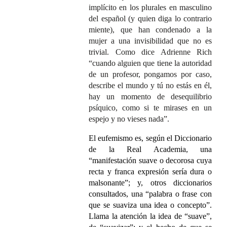
implícito en los plurales en masculino
del español (y quien diga lo contrario
miente), que han condenado a la
mujer a una invisibilidad que no es
trivial. Como dice Adrienne Rich
“cuando alguien que tiene la autoridad
de un profesor, pongamos por caso,
describe el mundo y tú no estás en él,
hay un momento de desequilibrio
psíquico, como si te mirases en un
espejo y no vieses nada”.
El eufemismo es, según el Diccionario
de la Real Academia, una
“manifestación suave o decorosa cuya
recta y franca expresión sería dura o
malsonante”; y, otros diccionarios
consultados, una “palabra o frase con
que se suaviza una idea o concepto”.
Llama la atención la idea de “suave”,