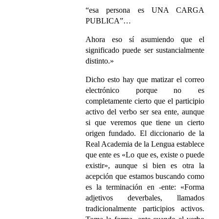
“esa persona es UNA CARGA
PUBLICA”…
Ahora eso sí asumiendo que el
significado puede ser sustancialmente
distinto.»
Dicho esto hay que matizar el correo
electrónico porque no es
completamente cierto que el participio
activo del verbo ser sea ente, aunque
si que veremos que tiene un cierto
origen fundado. El diccionario de la
Real Academia de la Lengua establece
que ente es «Lo que es, existe o puede
existir», aunque si bien es otra la
acepción que estamos buscando como
es la terminación en -ente: «Forma
adjetivos deverbales, llamados
tradicionalmente participios activos.