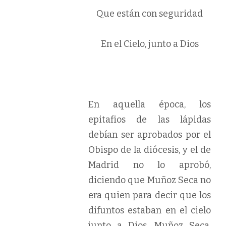
Que están con seguridad
En el Cielo, junto a Dios
En aquella época, los
epitafios de las lápidas
debían ser aprobados por el
Obispo de la diócesis, y el de
Madrid no lo aprobó,
diciendo que Muñoz Seca no
era quien para decir que los
difuntos estaban en el cielo
junto a Dios. Muñoz Seca,