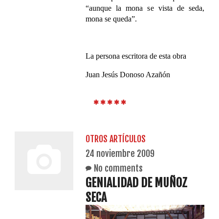
“aunque la mona se vista de seda,
mona se queda”.
La persona escritora de esta obra
Juan Jesús Donoso Azañón
OTROS ARTÍCULOS
24 noviembre 2009
No comments
GENIALIDAD DE MUÑOZ
SECA