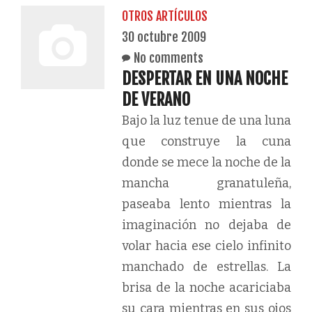
OTROS ARTÍCULOS
30 octubre 2009
No comments
DESPERTAR EN UNA NOCHE
DE VERANO
Bajo la luz tenue de una luna
que construye la cuna
donde se mece la noche de la
mancha granatuleña,
paseaba lento mientras la
imaginación no dejaba de
volar hacia ese cielo infinito
manchado de estrellas. La
brisa de la noche acariciaba
su cara mientras en sus ojos