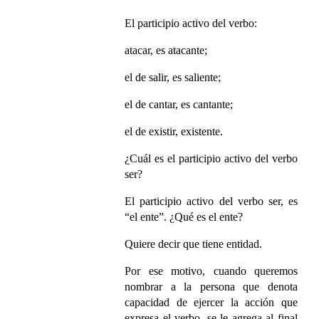
El participio activo del verbo:
atacar, es atacante;
el de salir, es saliente;
el de cantar, es cantante;
el de existir, existente.
¿Cuál es el participio activo del verbo
ser?
El participio activo del verbo ser, es
“el ente”. ¿Qué es el ente?
Quiere decir que tiene entidad.
Por ese motivo, cuando queremos
nombrar a la persona que denota
capacidad de ejercer la acción que
expresa el verbo, se le agrega al final