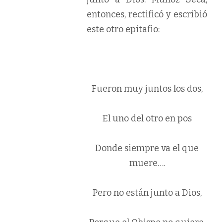
entonces, rectificó y escribió
este otro epitafio:
Fueron muy juntos los dos,
El uno del otro en pos
Donde siempre va el que
muere….
Pero no están junto a Dios,