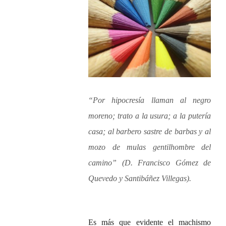
“Por hipocresía llaman al negro
moreno; trato a la usura; a la putería
casa; al barbero sastre de barbas y al
mozo de mulas gentilhombre del
camino” (D. Francisco Gómez de
Quevedo y Santibáñez Villegas).
Es más que evidente el machismo