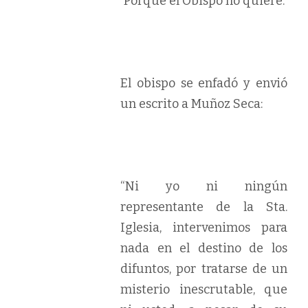
Porque el Obispo no quiere.
El obispo se enfadó y envió
un escrito a Muñoz Seca:
“Ni yo ni ningún
representante de la Sta.
Iglesia, intervenimos para
nada en el destino de los
difuntos, por tratarse de un
misterio inescrutable, que