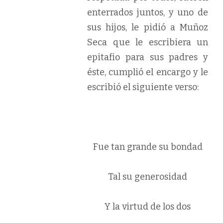
enterrados juntos, y uno de
sus hijos, le pidió a Muñoz
Seca que le escribiera un
epitafio para sus padres y
éste, cumplió el encargo y le
escribió el siguiente verso:
Fue tan grande su bondad
Tal su generosidad
Y la virtud de los dos