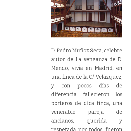
D. Pedro Muñoz Seca, celebre
autor de La venganza de D.
Mendo, vivía en Madrid, en
una finca de la C/ Velázquez,
y con pocos días de
diferencia fallecieron los
porteros de dica finca, una
venerable pareja de
ancianos, querida y
respetada por todos, fueron