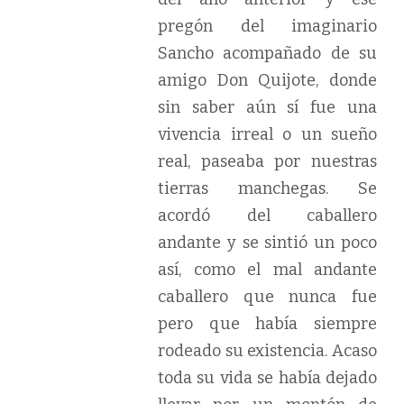
pregón del imaginario
Sancho acompañado de su
amigo Don Quijote, donde
sin saber aún sí fue una
vivencia irreal o un sueño
real, paseaba por nuestras
tierras manchegas. Se
acordó del caballero
andante y se sintió un poco
así, como el mal andante
caballero que nunca fue
pero que había siempre
rodeado su existencia. Acaso
toda su vida se había dejado