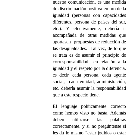
nuestra comunicación, es una medida
de discriminación positiva en pro de la
igualdad (personas con capacidades
diferentes, persona de países del sur,
etc.). Y efectivamente, debería ir
acompañada de otras medidas que
aportasen propuestas de reducción de
las desigualdades. Tal vez, de lo que
se trata es de asumir el principio de
corresponsabilidad en relación a la
igualdad y el respeto por la diferencia,
es decir, cada persona, cada agente
social, cada entidad, administración,
etc. debería asumir la responsabilidad
que a este respecto tiene.
El lenguaje políticamente correcto
como hemos visto no basta. Además
deben utilizarse las palabras
correctamente, y si no pregúntense si
les da lo mismo “estar jodidos o estar