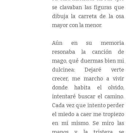
se clavaban las figuras que
dibuja la carreta de la osa
mayor con la menor.
Aún en su memoria
resonaba la canción de
mago, qué duermas bien mi
dulcinea: Dejaré verte
crecer, me marcho a vivir
donde habita el olvido,
intentaré buscar el camino.
Cada vez que intento perder
el miedo a caer me tropiezo
en mi mismo. Se miro las
manos y la tristeza se