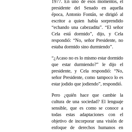
1977. En uno de esos momentos, el
presidente del Senado en aquella
época, Antonio Fontán, se dirigió al
escritor a quien había sorprendido
“echando una cabezadita”. “El señor
Cela está dormido”, dijo, y Cela
respondió: “No, señor Presidente, no
estaba dormido sino durmiendo”.
“¿Acaso no es lo mismo estar dormido
que estar durmiendo?” le dijo el
presidente, y Cela respondió: “No,
señor Presidente, como tampoco lo es
estar jodido que jodiendo”, respondió.
Pero ¿quién hace que cambie la
cultura de una sociedad? El lenguaje
sensible, que es como se conoce a
todas estas adaptaciones con el
objetivo de incorporar una visión de
enfoque de derechos humanos en