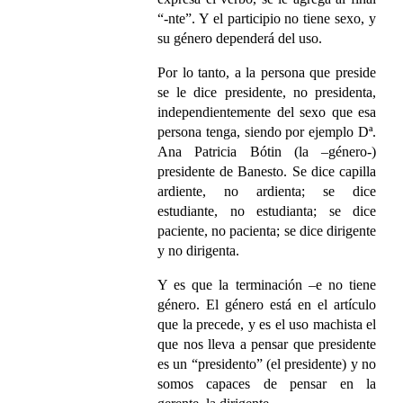
“-nte”. Y el participio no tiene sexo, y
su género dependerá del uso.
Por lo tanto, a la persona que preside
se le dice presidente, no presidenta,
independientemente del sexo que esa
persona tenga, siendo por ejemplo Dª.
Ana Patricia Bótin (la –género-)
presidente de Banesto. Se dice capilla
ardiente, no ardienta; se dice
estudiante, no estudianta; se dice
paciente, no pacienta; se dice dirigente
y no dirigenta.
Y es que la terminación –e no tiene
género. El género está en el artículo
que la precede, y es el uso machista el
que nos lleva a pensar que presidente
es un “presidento” (el presidente) y no
somos capaces de pensar en la