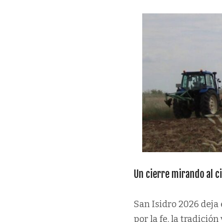
Un cierre mirando al ci
San Isidro 2026 deja
por la fe, la tradición