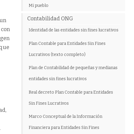
Mi pueblo
Contabilidad ONG
 un
s con
Identidad de las entidades sin fines lucrativos
agen
Plan Contable para Entidades Sin Fines
 que
Lucrativos (texto completo)
Plan de Contabilidad de pequeñas y medianas
entidades sin fines lucrativos
Real decreto Plan Contable para Entidades
Sin Fines Lucrativos
ad,
Marco Conceptual de la Información
a
Financiera para Entidades Sin Fines