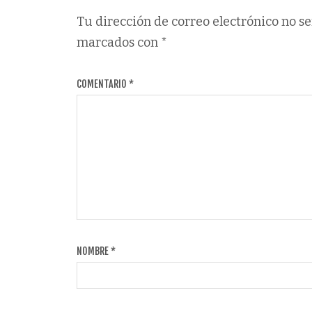
Tu dirección de correo electrónico no se
marcados con
*
COMENTARIO
*
NOMBRE
*