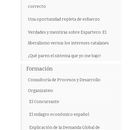
correcto
Una oportunidad repleta de esfuerzo
Verdades y mentiras sobre Espartero: El
liberalismo versus los intereses catalanes
¡Qué paren el sistema que yo me bajo!
Formación
Consultoría de Procesos y Desarrollo
Organizativo
El Concursante
El milagro económico español
Explicación de la Demanda Global de