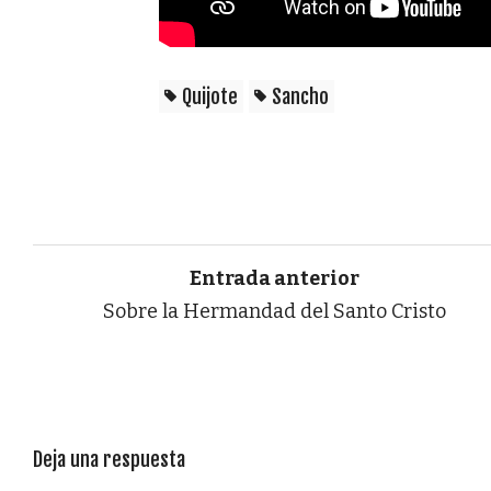
Quijote
Sancho
Entrada anterior
Sobre la Hermandad del Santo Cristo
Deja una respuesta