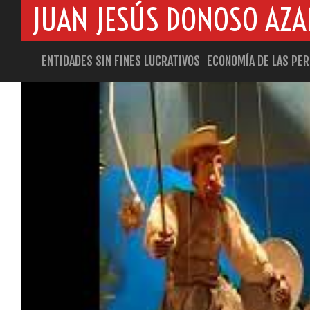
JUAN JESÚS DONOSO AZ
ENTIDADES SIN FINES LUCRATIVOS
ECONOMÍA DE LAS PE