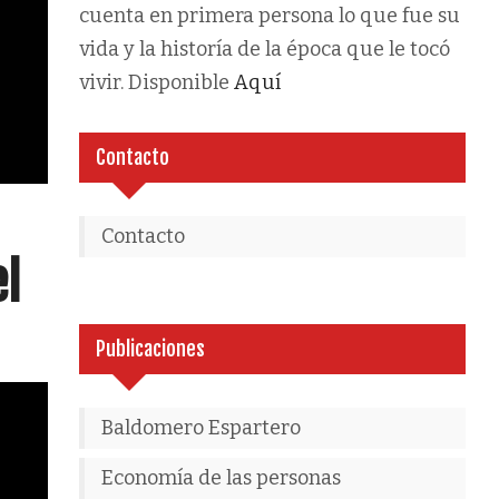
cuenta en primera persona lo que fue su
vida y la historía de la época que le tocó
vivir. Disponible
Aquí
Contacto
Contacto
el
Publicaciones
Baldomero Espartero
Economía de las personas