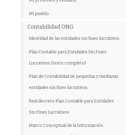
Mi profesión y estudios
Mi pueblo
Contabilidad ONG
Identidad de las entidades sin fines lucrativos
Plan Contable para Entidades Sin Fines
Lucrativos (texto completo)
Plan de Contabilidad de pequeñas y medianas
entidades sin fines lucrativos
Real decreto Plan Contable para Entidades
Sin Fines Lucrativos
Marco Conceptual de la Información