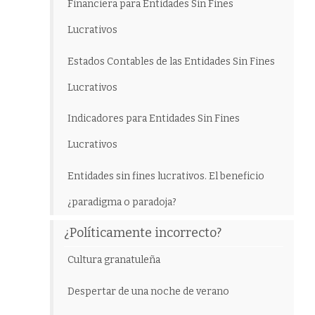
Financiera para Entidades Sin Fines
Lucrativos
Estados Contables de las Entidades Sin Fines
Lucrativos
Indicadores para Entidades Sin Fines
Lucrativos
Entidades sin fines lucrativos. El beneficio
¿paradigma o paradoja?
¿Políticamente incorrecto?
Cultura granatuleña
Despertar de una noche de verano