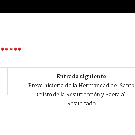
Entrada siguiente
Breve historia de la Hermandad del Santo
Cristo de la Resurrección y Saeta al
Resucitado