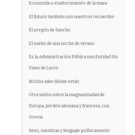
Economía o enaltecimiento de la masa
El futuro también son nuestros recuerdos
El pregón de Sancho
El sueño de una noche de verano
Es la Administración Pública una Entidad Sin
Fines de Lucro
Ni Dios sabe dónde están
Otra visión sobre la magnanimidad de
Europa, perdón alemana y francesa, con
Grecia
Sexo, mentiras y lenguaje políticamente