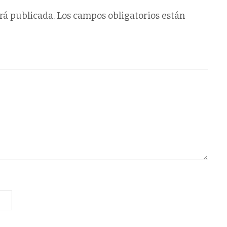
rá publicada.
Los campos obligatorios están