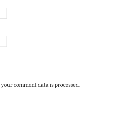
 your comment data is processed.