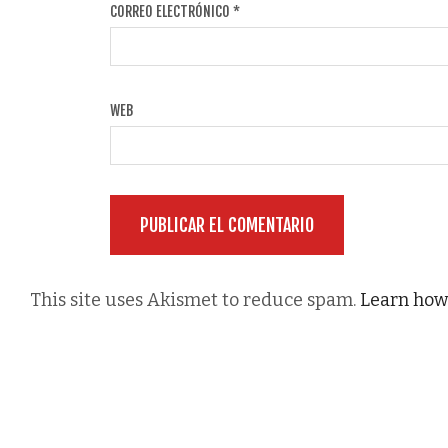
CORREO ELECTRÓNICO
*
WEB
This site uses Akismet to reduce spam.
Learn how