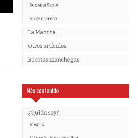
Semana Santa
Virgen Oreto
La Mancha
Otros artículos
Recetas manchegas
Más contenido
¿Quién soy?
Ideario