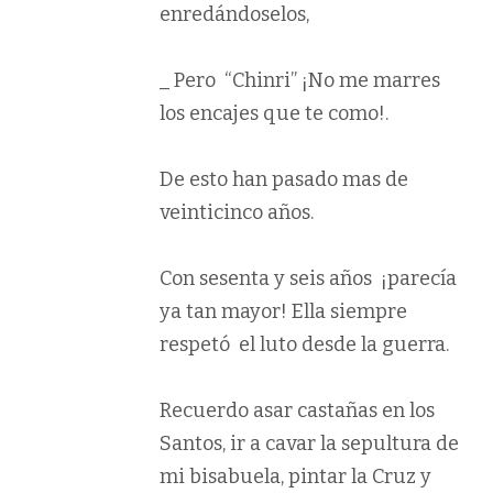
enredándoselos,
_ Pero “Chinri” ¡No me marres
los encajes que te como!.
De esto han pasado mas de
veinticinco años.
Con sesenta y seis años ¡parecía
ya tan mayor! Ella siempre
respetó el luto desde la guerra.
Recuerdo asar castañas en los
Santos, ir a cavar la sepultura de
mi bisabuela, pintar la Cruz y