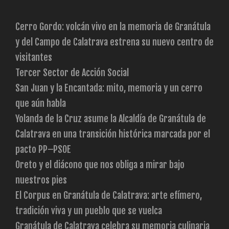
Cerro Gordo: volcán vivo en la memoria de Granátula
y del Campo de Calatrava estrena su nuevo centro de
visitantes
Tercer Sector de Acción Social
San Juan y la Encantada: mito, memoria y un cerro
que aún habla
Yolanda de la Cruz asume la Alcaldía de Granátula de
Calatrava en una transición histórica marcada por el
pacto PP–PSOE
Oreto y el diácono que nos obliga a mirar bajo
nuestros pies
El Corpus en Granátula de Calatrava: arte efímero,
tradición viva y un pueblo que se vuelca
Granátula de Calatrava celebra su memoria culinaria