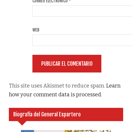
CORREO ELECTRÓNICO
*
WEB
This site uses Akismet to reduce spam.
Learn
how your comment data is processed.
Biografía del General Espartero