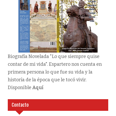
Biografía Novelada "Lo que siempre quise
contar de mi vida". Espartero nos cuenta en
primera persona lo que fue su vida y la
historía de la época que le tocó vivir.
Disponible
Aquí
Contacto