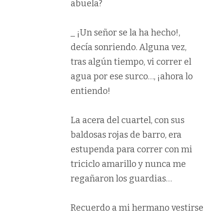
abuela?
_ ¡Un señor se la ha hecho!,
decía sonriendo. Alguna vez,
tras algún tiempo, vi correr el
agua por ese surco…, ¡ahora lo
entiendo!
La acera del cuartel, con sus
baldosas rojas de barro, era
estupenda para correr con mi
triciclo amarillo y nunca me
regañaron los guardias…
Recuerdo a mi hermano vestirse