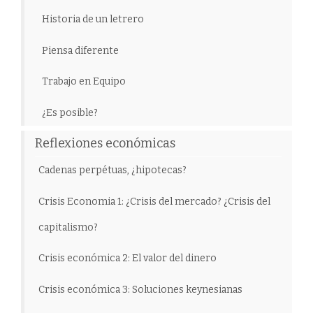
Historia de un letrero
Piensa diferente
Trabajo en Equipo
¿Es posible?
Reflexiones económicas
Cadenas perpétuas, ¿hipotecas?
Crisis Economia 1: ¿Crisis del mercado? ¿Crisis del
capitalismo?
Crisis económica 2: El valor del dinero
Crisis económica 3: Soluciones keynesianas