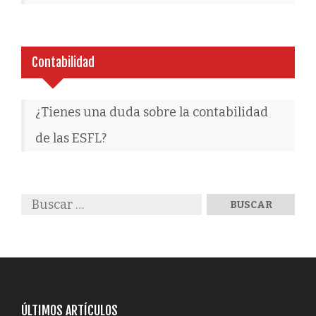
Contabilidad
¿Tienes una duda sobre la contabilidad
de las ESFL?
ÚLTIMOS ARTÍCULOS