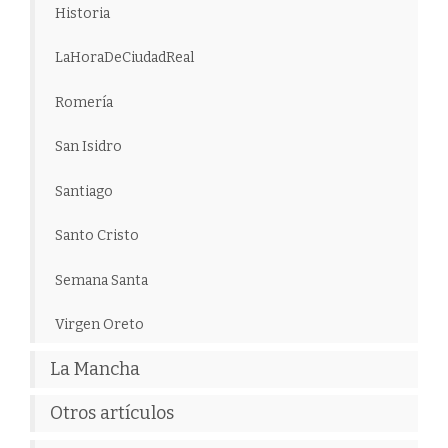
Historia
LaHoraDeCiudadReal
Romería
San Isidro
Santiago
Santo Cristo
Semana Santa
Virgen Oreto
La Mancha
Otros artículos