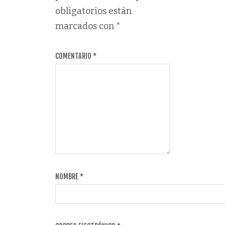
obligatorios están
marcados con
*
COMENTARIO
*
NOMBRE
*