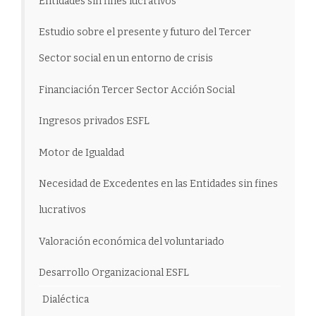
Entidades sin fines lucrativos
Estudio sobre el presente y futuro del Tercer
Sector social en un entorno de crisis
Financiación Tercer Sector Acción Social
Ingresos privados ESFL
Motor de Igualdad
Necesidad de Excedentes en las Entidades sin fines
lucrativos
Valoración económica del voluntariado
Desarrollo Organizacional ESFL
Dialéctica