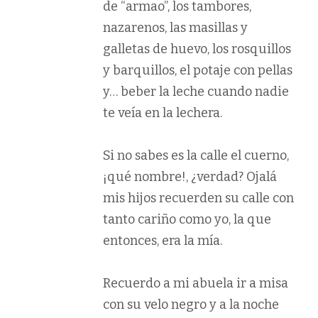
de “armao”, los tambores,
nazarenos, las masillas y
galletas de huevo, los rosquillos
y barquillos, el potaje con pellas
y… beber la leche cuando nadie
te veía en la lechera.
Si no sabes es la calle el cuerno,
¡qué nombre!, ¿verdad? Ojalá
mis hijos recuerden su calle con
tanto cariño como yo, la que
entonces, era la mía.
Recuerdo a mi abuela ir a misa
con su velo negro y a la noche