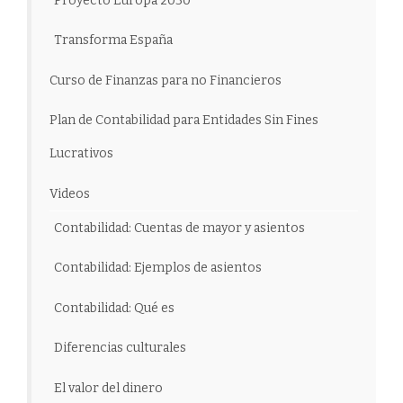
Proyecto Europa 2030
Transforma España
Curso de Finanzas para no Financieros
Plan de Contabilidad para Entidades Sin Fines
Lucrativos
Videos
Contabilidad: Cuentas de mayor y asientos
Contabilidad: Ejemplos de asientos
Contabilidad: Qué es
Diferencias culturales
El valor del dinero