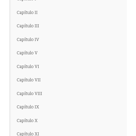
Capítulo II
Capítulo III
Capítulo IV
Capítulo V
Capítulo VI
Capítulo VII
Capítulo VIII
Capítulo IX
Capítulo X
Capítulo XI