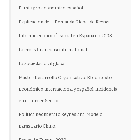
El milagro económico español
Explicación de la Demanda Global de Keynes
Informe economía social en España en 2008
La crisis financiera international
La sociedad civil global
Master Desarrollo Organizativo. El contexto
Económico internacional y español. Incidencia
en el Tercer Sector
Política neoliberal o keynesiana. Modelo
parasitario Chino.