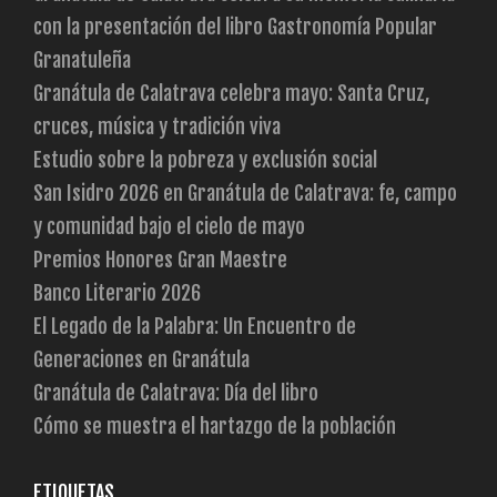
con la presentación del libro Gastronomía Popular
Granatuleña
Granátula de Calatrava celebra mayo: Santa Cruz,
cruces, música y tradición viva
Estudio sobre la pobreza y exclusión social
San Isidro 2026 en Granátula de Calatrava: fe, campo
y comunidad bajo el cielo de mayo
Premios Honores Gran Maestre
Banco Literario 2026
El Legado de la Palabra: Un Encuentro de
Generaciones en Granátula
Granátula de Calatrava: Día del libro
Cómo se muestra el hartazgo de la población
ETIQUETAS