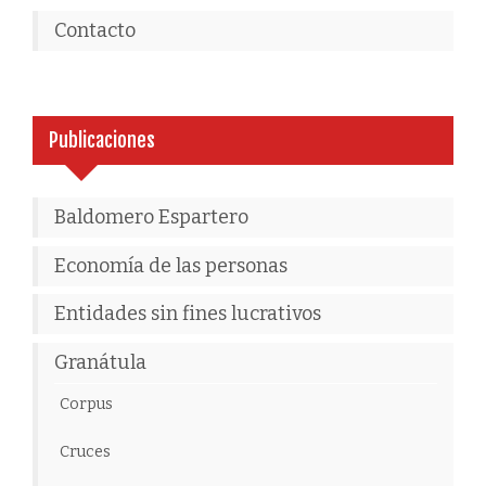
Contacto
Publicaciones
Baldomero Espartero
Economía de las personas
Entidades sin fines lucrativos
Granátula
Corpus
Cruces