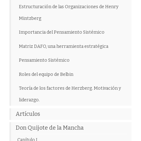
Estructuración de las Organizaciones de Henry
Mintzberg
Importancia del Pensamiento Sistémico
Matriz DAFO, una herramienta estratégica
Pensamiento Sistémico
Roles del equipo de Belbin
Teoría de los factores de Herzberg. Motivación y
liderazgo.
Artículos
Don Quijote de la Mancha
Capítulo I