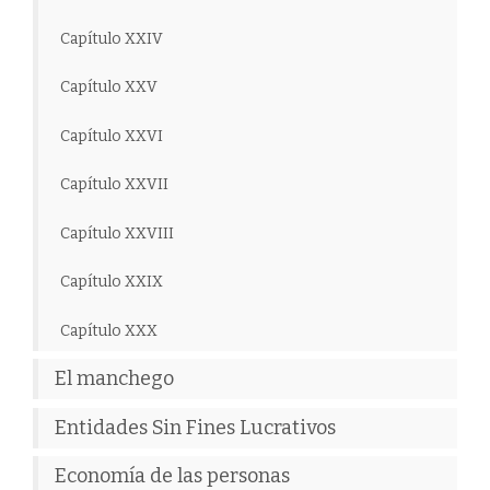
Capítulo XXIV
Capítulo XXV
Capítulo XXVI
Capítulo XXVII
Capítulo XXVIII
Capítulo XXIX
Capítulo XXX
El manchego
Entidades Sin Fines Lucrativos
Economía de las personas