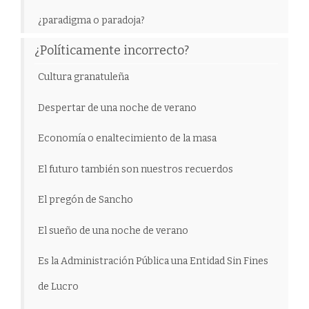
¿paradigma o paradoja?
¿Políticamente incorrecto?
Cultura granatuleña
Despertar de una noche de verano
Economía o enaltecimiento de la masa
El futuro también son nuestros recuerdos
El pregón de Sancho
El sueño de una noche de verano
Es la Administración Pública una Entidad Sin Fines
de Lucro