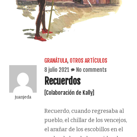
GRANÁTULA
,
OTROS ARTÍCULOS
8 julio 2021
No comments
Recuerdos
[Colaboración de Kally]
juanjeda
Recuerdo, cuando regresaba al
pueblo, el chillar de los vencejos,
el arañar de los escobillos en el