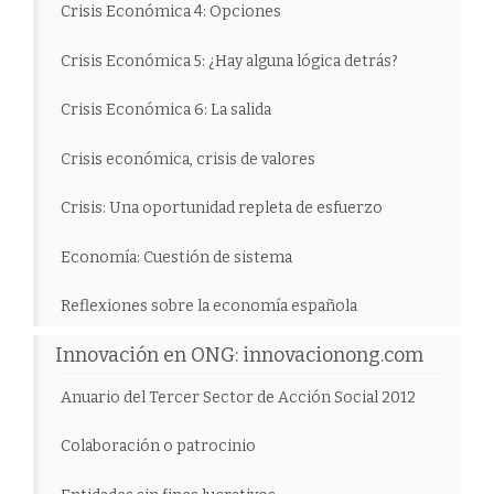
Crisis Económica 4: Opciones
Crisis Económica 5: ¿Hay alguna lógica detrás?
Crisis Económica 6: La salida
Crisis económica, crisis de valores
Crisis: Una oportunidad repleta de esfuerzo
Economía: Cuestión de sistema
Reflexiones sobre la economía española
Innovación en ONG: innovacionong.com
Anuario del Tercer Sector de Acción Social 2012
Colaboración o patrocinio