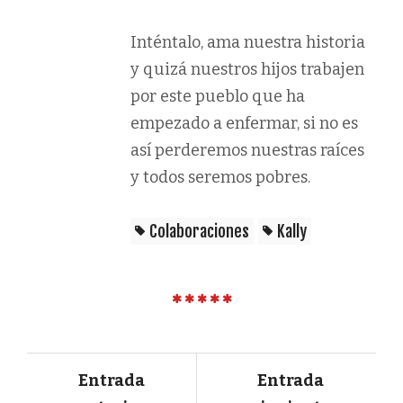
Inténtalo, ama nuestra historia
y quizá nuestros hijos trabajen
por este pueblo que ha
empezado a enfermar, si no es
así perderemos nuestras raíces
y todos seremos pobres.
Colaboraciones
Kally
Entrada
Entrada