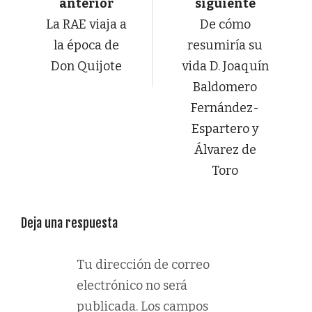
anterior
siguiente
La RAE viaja a
De cómo
la época de
resumiría su
Don Quijote
vida D. Joaquín
Baldomero
Fernández-
Espartero y
Álvarez de
Toro
Deja una respuesta
Tu dirección de correo
electrónico no será
publicada.
Los campos