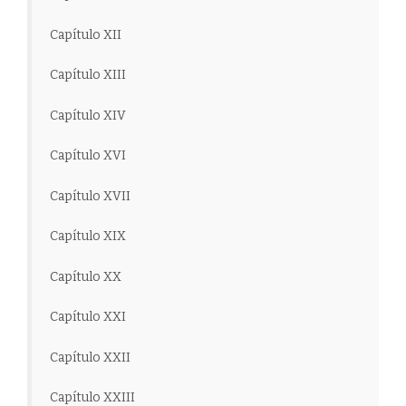
Capítulo XII
Capítulo XIII
Capítulo XIV
Capítulo XVI
Capítulo XVII
Capítulo XIX
Capítulo XX
Capítulo XXI
Capítulo XXII
Capítulo XXIII