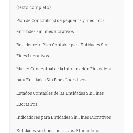
(texto completo)
Plan de Contabilidad de pequeñas y medianas
entidades sin fines lucrativos
Real decreto Plan Contable para Entidades Sin
Fines Lucrativos
Marco Conceptual de la Información Financiera
para Entidades Sin Fines Lucrativos
Estados Contables de las Entidades Sin Fines
Lucrativos
Indicadores para Entidades Sin Fines Lucrativos
Entidades sin fines lucrativos. El beneficio