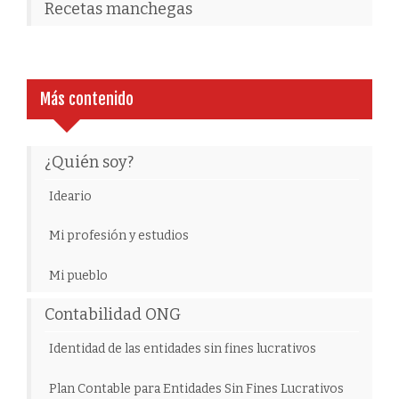
Recetas manchegas
Más contenido
¿Quién soy?
Ideario
Mi profesión y estudios
Mi pueblo
Contabilidad ONG
Identidad de las entidades sin fines lucrativos
Plan Contable para Entidades Sin Fines Lucrativos