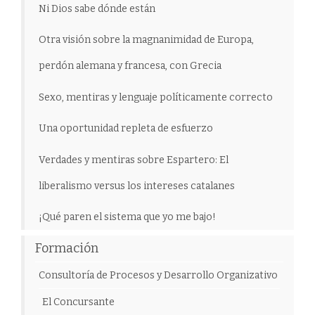
Ni Dios sabe dónde están
Otra visión sobre la magnanimidad de Europa,
perdón alemana y francesa, con Grecia
Sexo, mentiras y lenguaje políticamente correcto
Una oportunidad repleta de esfuerzo
Verdades y mentiras sobre Espartero: El
liberalismo versus los intereses catalanes
¡Qué paren el sistema que yo me bajo!
Formación
Consultoría de Procesos y Desarrollo Organizativo
El Concursante