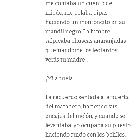
me contaba un cuento de
miedo, me pelaba pipas
haciendo un montoncito en su
mandil negro. La lumbre
salpicaba chuscas anaranjadas
quemándome los leotardos…
verás tu madre!.
¡Mi abuela!.
La recuerdo sentada a la puerta
del matadero, haciendo sus
encajes del melón, y cuando se
levantaba, yo ocupaba su puesto
haciendo ruido con los bolillos,