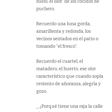
suelo, el olor de los cocidos de
puchero.
Recuerdo una luna gorda,
amarillenta y redonda, los
vecinos sentados en el patio o
tomando “el fresco”.
Recuerdo el cuartel, el
matadero, el huerto, ese olor
característico que cuando sopla
reviento de añoranza, alegría y
gozo.
_ ¿Porqué tiene una raja la calle