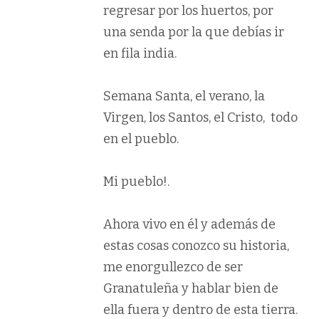
regresar por los huertos, por
una senda por la que debías ir
en fila india.
Semana Santa, el verano, la
Virgen, los Santos, el Cristo, todo
en el pueblo.
Mi pueblo!.
Ahora vivo en él y además de
estas cosas conozco su historia,
me enorgullezco de ser
Granatuleña y hablar bien de
ella fuera y dentro de esta tierra.