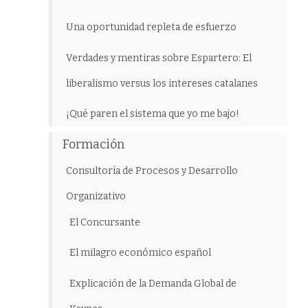
Una oportunidad repleta de esfuerzo
Verdades y mentiras sobre Espartero: El
liberalismo versus los intereses catalanes
¡Qué paren el sistema que yo me bajo!
Formación
Consultoría de Procesos y Desarrollo
Organizativo
El Concursante
El milagro económico español
Explicación de la Demanda Global de