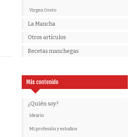
Virgen Oreto
La Mancha
Otros artículos
Recetas manchegas
Más contenido
¿Quién soy?
Ideario
Mi profesión y estudios