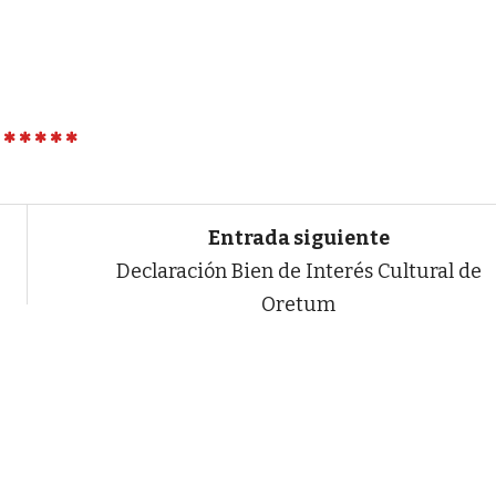
Entrada siguiente
Declaración Bien de Interés Cultural de
Oretum