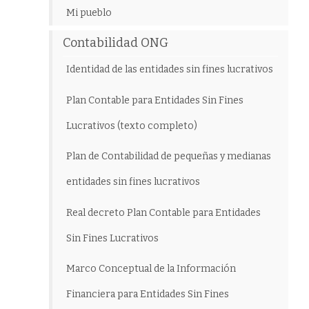
Mi pueblo
Contabilidad ONG
Identidad de las entidades sin fines lucrativos
Plan Contable para Entidades Sin Fines
Lucrativos (texto completo)
Plan de Contabilidad de pequeñas y medianas
entidades sin fines lucrativos
Real decreto Plan Contable para Entidades
Sin Fines Lucrativos
Marco Conceptual de la Información
Financiera para Entidades Sin Fines