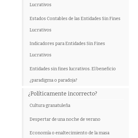
Lucrativos
Estados Contables de las Entidades Sin Fines
Lucrativos
Indicadores para Entidades Sin Fines
Lucrativos
Entidades sin fines lucrativos. El beneficio
¿paradigma o paradoja?
¿Políticamente incorrecto?
Cultura granatuleña
Despertar de una noche de verano
Economía o enaltecimiento de la masa