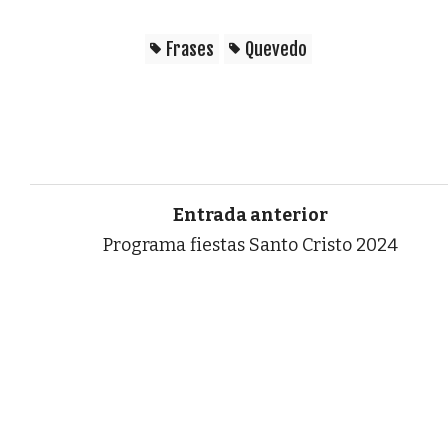
Frases
Quevedo
Entrada anterior
Programa fiestas Santo Cristo 2024