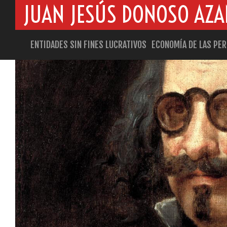
JUAN JESÚS DONOSO AZ
ENTIDADES SIN FINES LUCRATIVOS
ECONOMÍA DE LAS PE