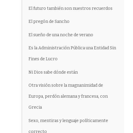
El futuro también son nuestros recuerdos
El pregón de Sancho
El sueño de una noche de verano
Es la Administración Pública una Entidad Sin
Fines de Lucro
Ni Dios sabe dónde están
Otra visión sobre la magnanimidad de
Europa, perdón alemana y francesa, con
Grecia
Sexo, mentiras y lenguaje políticamente
correcto