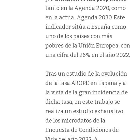
tanto en la Agenda 2020, como
en la actual Agenda 2030. Este
indicador sitúa a España como
uno de los países con más
pobres de la Unión Europea, con
una cifra del 26% en el año 2022.
Tras un estudio de la evolución
de la tasa AROPE en España y a
la vista de la gran incidencia de
dicha tasa, en este trabajo se
realiza un estudio exhaustivo
de los microdatos de la
Encuesta de Condiciones de
Vida del año 2022. A