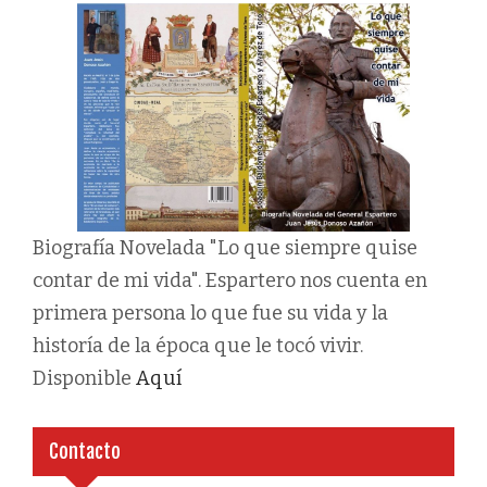
Biografía Novelada "Lo que siempre quise
contar de mi vida". Espartero nos cuenta en
primera persona lo que fue su vida y la
historía de la época que le tocó vivir.
Disponible
Aquí
Contacto