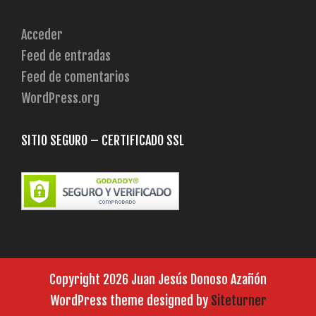
Acceder
Feed de entradas
Feed de comentarios
WordPress.org
SITIO SEGURO – CERTIFICADO SSL
Copyright 2026 Juan Jesús Donoso Azañón
WordPress theme designed by
Siteturner