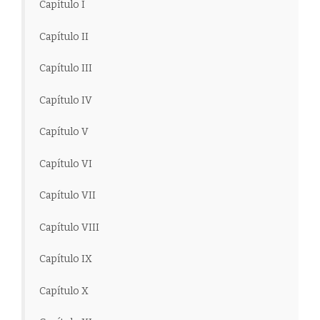
Capítulo I
Capítulo II
Capítulo III
Capítulo IV
Capítulo V
Capítulo VI
Capítulo VII
Capítulo VIII
Capítulo IX
Capítulo X