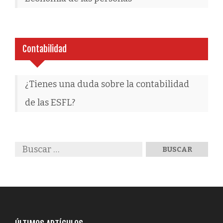
Contabilidad
¿Tienes una duda sobre la contabilidad
de las ESFL?