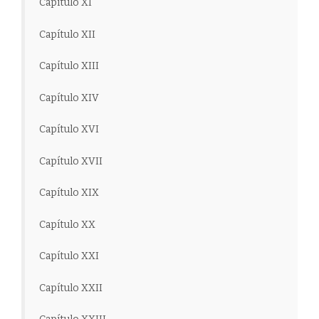
Capítulo XI
Capítulo XII
Capítulo XIII
Capítulo XIV
Capítulo XVI
Capítulo XVII
Capítulo XIX
Capítulo XX
Capítulo XXI
Capítulo XXII