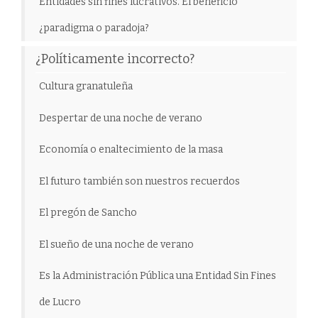
Entidades sin fines lucrativos. El beneficio
¿paradigma o paradoja?
¿Políticamente incorrecto?
Cultura granatuleña
Despertar de una noche de verano
Economía o enaltecimiento de la masa
El futuro también son nuestros recuerdos
El pregón de Sancho
El sueño de una noche de verano
Es la Administración Pública una Entidad Sin Fines
de Lucro