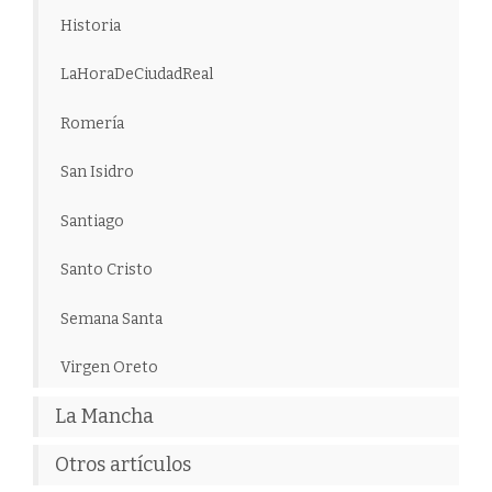
Historia
LaHoraDeCiudadReal
Romería
San Isidro
Santiago
Santo Cristo
Semana Santa
Virgen Oreto
La Mancha
Otros artículos