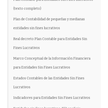
(texto completo)
Plan de Contabilidad de pequeñas y medianas
entidades sin fines lucrativos
Real decreto Plan Contable para Entidades Sin
Fines Lucrativos
Marco Conceptual de la Información Financiera
para Entidades Sin Fines Lucrativos
Estados Contables de las Entidades Sin Fines
Lucrativos
Indicadores para Entidades Sin Fines Lucrativos