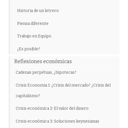
Historia de un letrero
Piensa diferente
Trabajo en Equipo
¿Es posible?
Reflexiones económicas
Cadenas perpétuas, ¿hipotecas?
Crisis Economia 1: ¿Crisis del mercado? ¿Crisis del
capitalismo?
Crisis económica 2: El valor del dinero
Crisis económica 3: Soluciones keynesianas