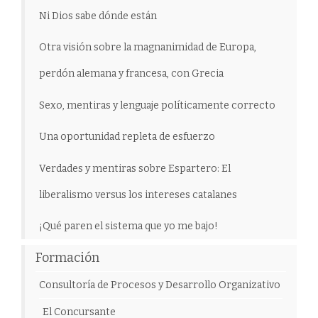
Ni Dios sabe dónde están
Otra visión sobre la magnanimidad de Europa,
perdón alemana y francesa, con Grecia
Sexo, mentiras y lenguaje políticamente correcto
Una oportunidad repleta de esfuerzo
Verdades y mentiras sobre Espartero: El
liberalismo versus los intereses catalanes
¡Qué paren el sistema que yo me bajo!
Formación
Consultoría de Procesos y Desarrollo Organizativo
El Concursante