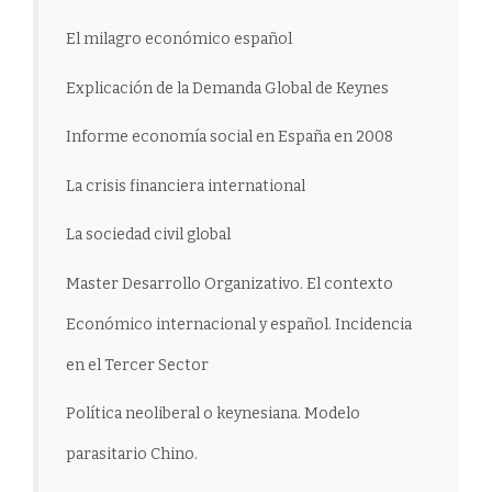
El milagro económico español
Explicación de la Demanda Global de Keynes
Informe economía social en España en 2008
La crisis financiera international
La sociedad civil global
Master Desarrollo Organizativo. El contexto
Económico internacional y español. Incidencia
en el Tercer Sector
Política neoliberal o keynesiana. Modelo
parasitario Chino.