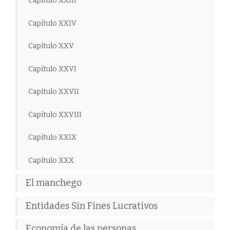
Capítulo XXIII
Capítulo XXIV
Capítulo XXV
Capítulo XXVI
Capítulo XXVII
Capítulo XXVIII
Capítulo XXIX
Capítulo XXX
El manchego
Entidades Sin Fines Lucrativos
Economía de las personas