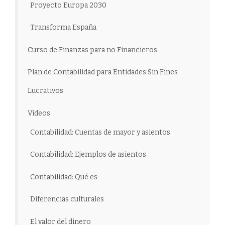
Proyecto Europa 2030
Transforma España
Curso de Finanzas para no Financieros
Plan de Contabilidad para Entidades Sin Fines
Lucrativos
Videos
Contabilidad: Cuentas de mayor y asientos
Contabilidad: Ejemplos de asientos
Contabilidad: Qué es
Diferencias culturales
El valor del dinero