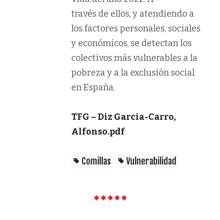
través de ellos, y atendiendo a
los factores personales, sociales
y económicos, se detectan los
colectivos más vulnerables a la
pobreza y a la exclusión social
en España.
TFG – Diz Garcia-Carro,
Alfonso.pdf
Comillas
Vulnerabilidad