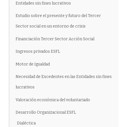
Entidades sin fines lucrativos
Estudio sobre el presente y futuro del Tercer
Sector social en un entorno de crisis
Financiación Tercer Sector Acción Social
Ingresos privados ESFL
Motor de Igualdad
Necesidad de Excedentes en las Entidades sin fines
lucrativos
Valoración económica del voluntariado
Desarrollo Organizacional ESFL
Dialéctica