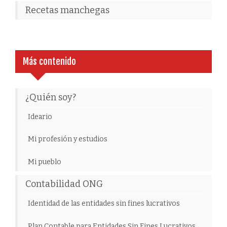
Recetas manchegas
Más contenido
¿Quién soy?
Ideario
Mi profesión y estudios
Mi pueblo
Contabilidad ONG
Identidad de las entidades sin fines lucrativos
Plan Contable para Entidades Sin Fines Lucrativos