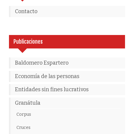
Contacto
Publicaciones
Baldomero Espartero
Economía de las personas
Entidades sin fines lucrativos
Granátula
Corpus
Cruces