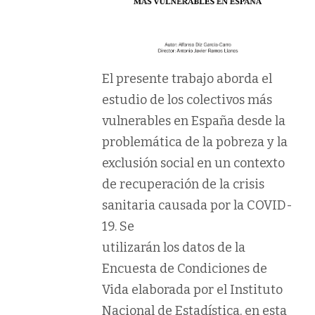
El presente trabajo aborda el
estudio de los colectivos más
vulnerables en España desde la
problemática de la pobreza y la
exclusión social en un contexto
de recuperación de la crisis
sanitaria causada por la COVID-
19. Se
utilizarán los datos de la
Encuesta de Condiciones de
Vida elaborada por el Instituto
Nacional de Estadística, en esta