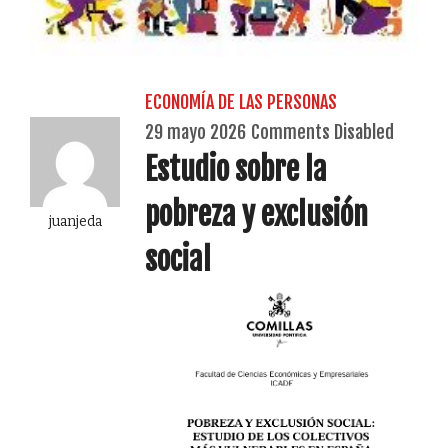
ECONOMÍA DE LAS PERSONAS
29 mayo 2026
Comments Disabled
Estudio sobre la
pobreza y exclusión
juanjeda
social