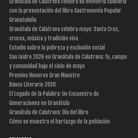
Granátula de Calatrava celebra su memoria culinaria
con la presentación del libro Gastronomía Popular
Granatuleña
Granátula de Calatrava celebra mayo: Santa Cruz,
cruces, música y tradición viva
Estudio sobre la pobreza y exclusión social
San Isidro 2026 en Granátula de Calatrava: fe, campo
y comunidad bajo el cielo de mayo
Premios Honores Gran Maestre
Banco Literario 2026
El Legado de la Palabra: Un Encuentro de
Generaciones en Granátula
Granátula de Calatrava: Día del libro
Cómo se muestra el hartazgo de la población