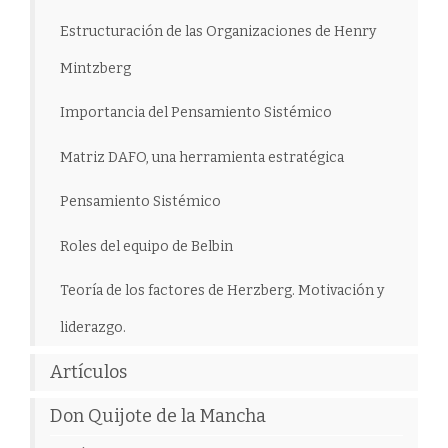
Estructuración de las Organizaciones de Henry
Mintzberg
Importancia del Pensamiento Sistémico
Matriz DAFO, una herramienta estratégica
Pensamiento Sistémico
Roles del equipo de Belbin
Teoría de los factores de Herzberg. Motivación y
liderazgo.
Artículos
Don Quijote de la Mancha