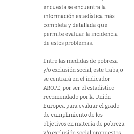
encuesta se encuentra la
información estadística más
completa y detallada que
permite evaluar la incidencia
de estos problemas.
Entre las medidas de pobreza
y/o exclusión social, este trabajo
se centrará en el indicador
AROPE, por ser el estadístico
recomendado por la Unión
Europea para evaluar el grado
de cumplimiento de los
objetivos en materia de pobreza
y/o exclusión social propuestos