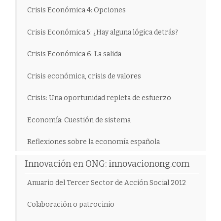
Crisis Económica 4: Opciones
Crisis Económica 5: ¿Hay alguna lógica detrás?
Crisis Económica 6: La salida
Crisis económica, crisis de valores
Crisis: Una oportunidad repleta de esfuerzo
Economía: Cuestión de sistema
Reflexiones sobre la economía española
Innovación en ONG: innovacionong.com
Anuario del Tercer Sector de Acción Social 2012
Colaboración o patrocinio