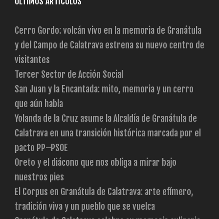
ÚLTIMOS ARTÍCULOS
Cerro Gordo: volcán vivo en la memoria de Granátula
y del Campo de Calatrava estrena su nuevo centro de
visitantes
Tercer Sector de Acción Social
San Juan y la Encantada: mito, memoria y un cerro
que aún habla
Yolanda de la Cruz asume la Alcaldía de Granátula de
Calatrava en una transición histórica marcada por el
pacto PP–PSOE
Oreto y el diácono que nos obliga a mirar bajo
nuestros pies
El Corpus en Granátula de Calatrava: arte efímero,
tradición viva y un pueblo que se vuelca